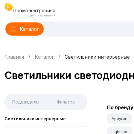
Каталог
Главная
Каталог
Светильники интерьерные
Светильники светодиод
Подразделы
Фильтры
По бренду
Светильники интерьерные
Apeyron
Lightstar