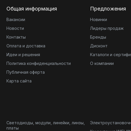
Общая информация
Предложения
Вакансии
Новинки
Новости
Лидеры продаж
Контакты
Бренды
Оплата и доставка
Дисконт
Идеи и решения
Каталоги и сертиф
Политика конфиденциальности
О компании
Публичная оферта
Карта сайта
Светодиоды, модули, линейки, линзы,
Электроустановоч
платы