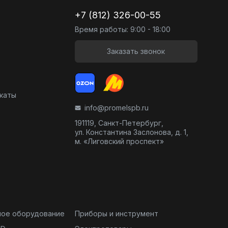
+7 (812) 326-00-55
Время работы: 9:00 - 18:00
Заказать звонок
икаты
info@promelspb.ru
191119, Санкт-Петербург,
ул. Константина Заслонова, д. 1,
м. «Лиговский проспект»
ное оборудование
Приборы и инструмент