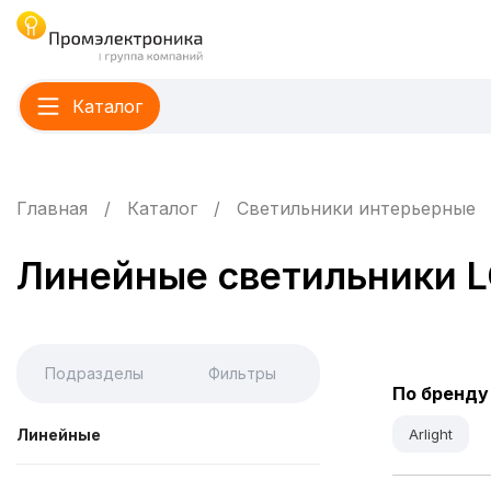
Каталог
Главная
Каталог
Светильники интерьерные
Линейные светильники 
Подразделы
Фильтры
По бренду
Линейные
Arlight