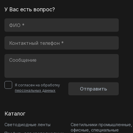
У Вас есть вопрос?
Я согласен на обработку
Отправить
персональных данных
Каталог
Светодиодные ленты
Светильники промышленные,
офисные, специальные