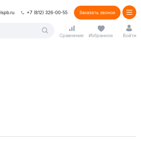
lspb.ru
+7 (812) 326-00-55
Заказать звонок
Сравнение
Избранное
Войти