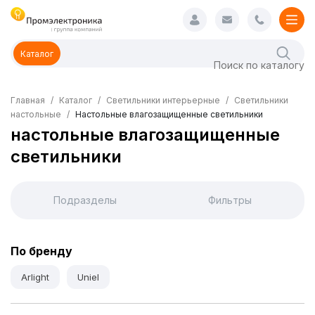
Каталог
Главная
Каталог
Светильники интерьерные
Светильники
настольные
Настольные влагозащищенные светильники
настольные влагозащищенные
светильники
Подразделы
Фильтры
По бренду
Arlight
Uniel