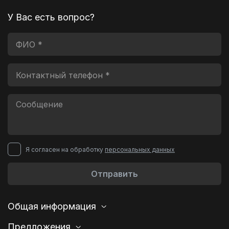
У Вас есть вопрос?
Я согласен на обработку
персональных данных
Отправить
Общая информация
Предложения