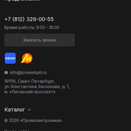
+7 (812) 326-00-55
Время работы: 9:00 - 18:00
Заказать звонок
info@promelspb.ru
191119, Санкт-Петербург,
ул. Константина Заслонова, д. 1,
м. «Лиговский проспект»
Каталог
© 2026 «Промэлектроника»