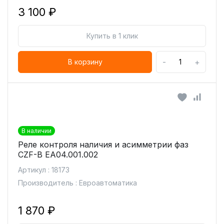
3 100 ₽
Купить в 1 клик
-
+
В корзину
В наличии
Реле контроля наличия и асимметрии фаз
CZF-B ЕА04.001.002
Артикул : 18173
Производитель : Евроавтоматика
1 870 ₽