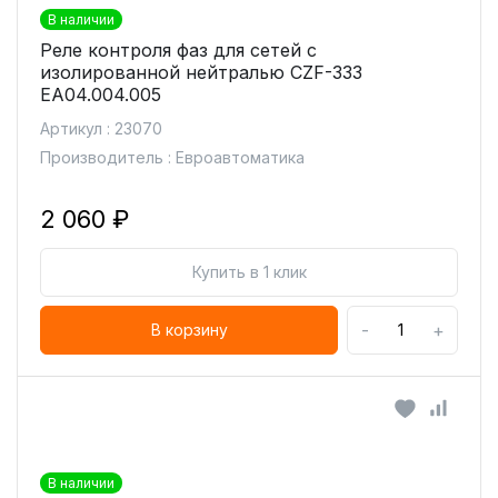
В наличии
Реле контроля фаз для сетей с
изолированной нейтралью CZF-333
ЕА04.004.005
Артикул : 23070
Производитель : Евроавтоматика
2 060 ₽
Купить в 1 клик
-
+
В корзину
В наличии