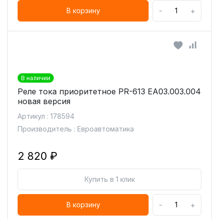
-
+
В корзину
В наличии
Реле тока приоритетное PR-613 ЕА03.003.004
новая версия
Артикул : 178594
Производитель : Евроавтоматика
2 820 ₽
Купить в 1 клик
-
+
В корзину