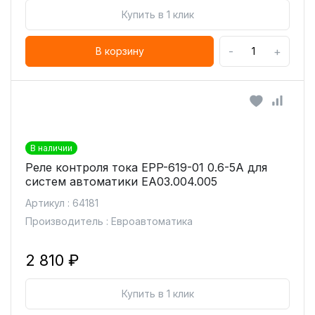
Купить в 1 клик
-
+
В корзину
В наличии
Реле контроля тока EPP-619-01 0.6-5A для
систем автоматики ЕА03.004.005
Артикул : 64181
Производитель : Евроавтоматика
2 810 ₽
Купить в 1 клик