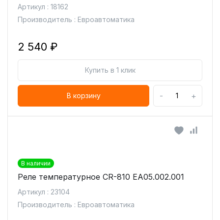
Артикул : 18162
Производитель : Евроавтоматика
2 540 ₽
Купить в 1 клик
-
+
В корзину
В наличии
Реле температурное CR-810 ЕА05.002.001
Артикул : 23104
Производитель : Евроавтоматика