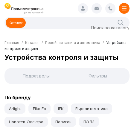
Каталог
Главная
Каталог
Релейная защита и автоматика
Устройства
контроля и защиты
Устройства контроля и защиты
Подразделы
Фильтры
По бренду
Arlight
Elko Ep
IEK
Евроавтоматика
Новатек-Электро
Полигон
ПЭЛЗ