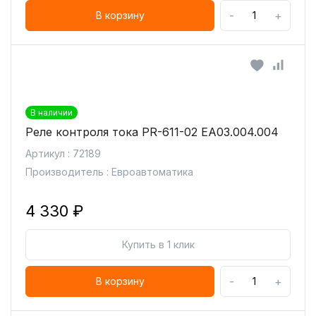
-
+
В корзину
В наличии
Реле контроля тока PR-611-02 ЕА03.004.004
Артикул : 72189
Производитель : Евроавтоматика
4 330 ₽
Купить в 1 клик
-
+
В корзину