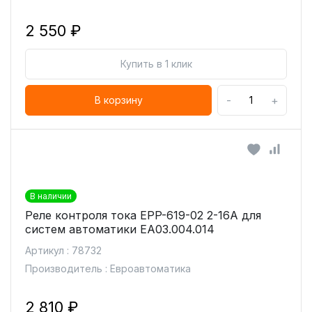
2 550 ₽
Купить в 1 клик
-
+
В корзину
В наличии
Реле контроля тока EPP-619-02 2-16A для
систем автоматики ЕА03.004.014
Артикул : 78732
Производитель : Евроавтоматика
2 810 ₽