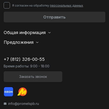
Я согласен на обработку
персональных данных
Отправить
Общая информация
Предложения
+7 (812) 326-00-55
Время работы: 9:00 - 18:00
Заказать звонок
info@promelspb.ru