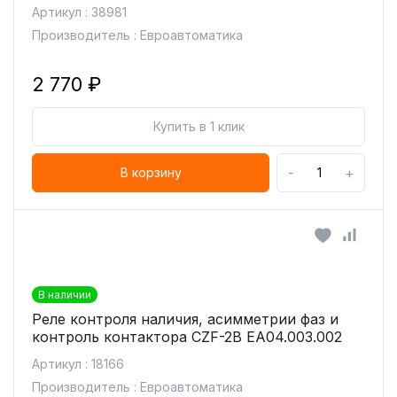
Артикул : 38981
Производитель : Евроавтоматика
2 770 ₽
Купить в 1 клик
-
+
В корзину
В наличии
Реле контроля наличия, асимметрии фаз и
контроль контактора CZF-2B ЕА04.003.002
Артикул : 18166
Производитель : Евроавтоматика