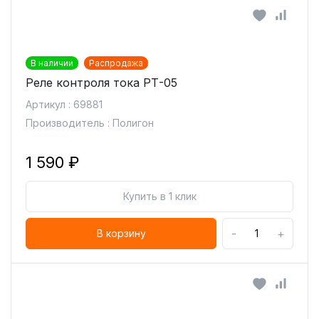
В наличии
Распродажа
Реле контроля тока РТ-05
Артикул : 69881
Производитель : Полигон
1 590 ₽
Купить в 1 клик
-
+
В корзину