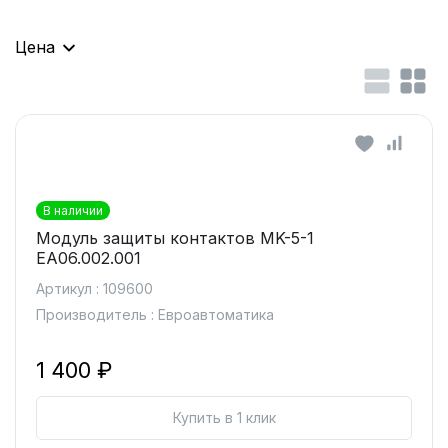
Цена
В наличии
Модуль защиты контактов MK-5-1
EA06.002.001
Артикул : 109600
Производитель : Евроавтоматика
1 400 ₽
Купить в 1 клик