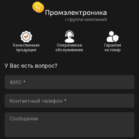
Качественная
Оперативное
Гарантия
продукция
обслуживание
на товар
У Вас есть вопрос?