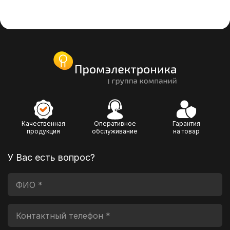
Качественная
Оперативное
Гарантия
продукция
обслуживание
на товар
У Вас есть вопрос?