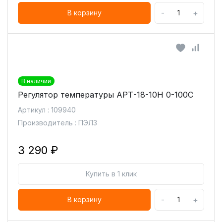
-
+
В корзину
В наличии
Регулятор температуры АРТ-18-10Н 0-100С
Артикул : 109940
Производитель : ПЭЛЗ
3 290 ₽
Купить в 1 клик
-
+
В корзину