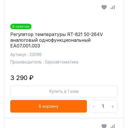
В наличии
Регулятор температуры RT-821 50-264V
аналоговый однофункциональный
ЕА07.001.003
Артикул : 23096
Производитель : Евроавтоматика
3 290 ₽
Купить в 1 клик
-
+
В корзину