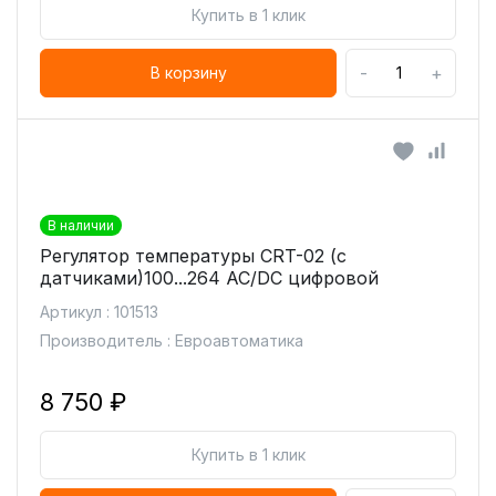
Купить в 1 клик
-
+
В корзину
В наличии
Регулятор температуры CRT-02 (с
датчиками)100...264 AC/DC цифровой
Артикул : 101513
Производитель : Евроавтоматика
8 750 ₽
Купить в 1 клик