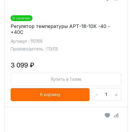
В наличии
Регулятор температуры АРТ-18-10К -40 -
+40С
Артикул : 110166
Производитель : ПЭЛЗ
3 099 ₽
Купить в 1 клик
-
+
В корзину