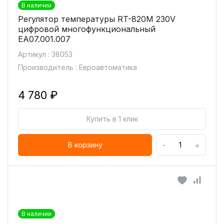
В наличии
Регулятор температуры RT-820M 230V
цифровой многофункциональный
ЕА07.001.007
Артикул : 38053
Производитель : Евроавтоматика
4 780 ₽
Купить в 1 клик
-
+
В корзину
В наличии