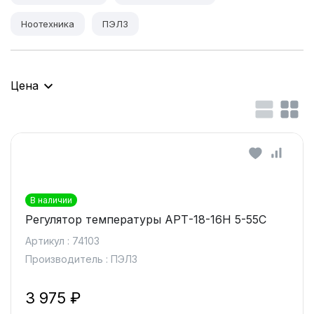
Ноотехника
ПЭЛЗ
Цена
В наличии
Регулятор температуры АРТ-18-16Н 5-55С
Артикул : 74103
Производитель : ПЭЛЗ
3 975 ₽