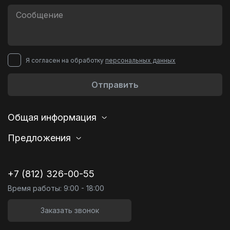
Я согласен на обработку
персональных данных
Отправить
Общая информация
Предложения
+7 (812) 326-00-55
Время работы: 9:00 - 18:00
Заказать звонок