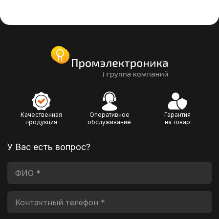
Качественная
Оперативное
Гарантия
продукция
обслуживание
на товар
У Вас есть вопрос?