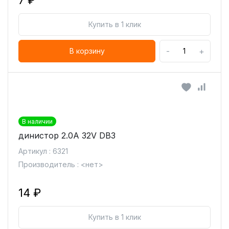
7 ₽
Купить в 1 клик
-
+
В корзину
В наличии
динистор 2.0A 32V DB3
Артикул : 6321
Производитель : <нет>
14 ₽
Купить в 1 клик