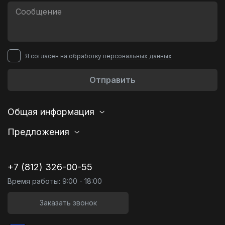
Я согласен на обработку
персональных данных
Отправить
Общая информация
Предложения
+7 (812) 326-00-55
Время работы: 9:00 - 18:00
Заказать звонок