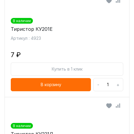
В наличии
Тиристор КУ201Е
Артикул : 4923
7 ₽
Купить в 1 клик
-
+
В корзину
В наличии