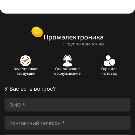
Качественная
Оперативное
Гарантия
продукция
обслуживание
на товар
У Вас есть вопрос?