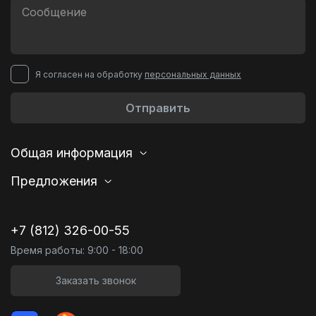
Я согласен на обработку
персональных данных
Отправить
Общая информация
Предложения
+7 (812) 326-00-55
Время работы: 9:00 - 18:00
Заказать звонок