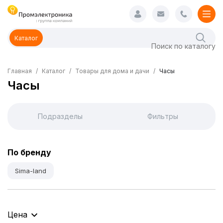
Каталог
Главная
Каталог
Товары для дома и дачи
Часы
Часы
Подразделы
Фильтры
По бренду
Sima-land
Цена