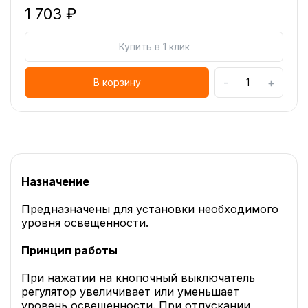
1 703 ₽
Купить в 1 клик
-
+
В корзину
Назначение
Предназначены для установки необходимого
уровня освещенности.
Принцип работы
При нажатии на кнопочный выключатель
регулятор увеличивает или уменьшает
уровень освещенности. При отпускании