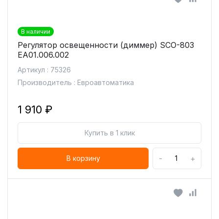
В наличии
Регулятор освещенности (диммер) SCO-803
ЕА01.006.002
Артикул : 75326
Производитель : Евроавтоматика
1 910 ₽
Купить в 1 клик
-
+
В корзину