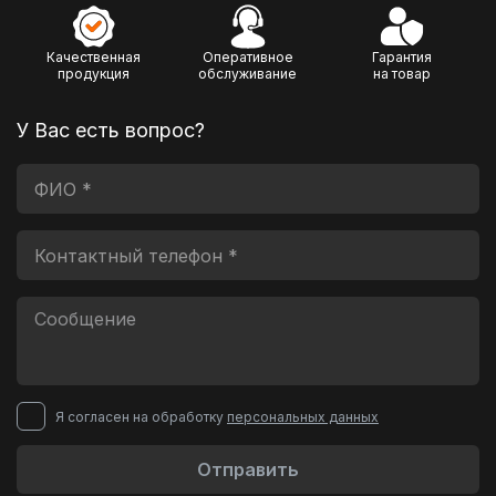
Качественная
Оперативное
Гарантия
продукция
обслуживание
на товар
У Вас есть вопрос?
Я согласен на обработку
персональных данных
Отправить