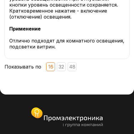
кнопки уровень освещенности сохраняется.
Кратковременное нажатие - включение
(отключение) освещения.
Применение
Отлично подходят для комнатного освещения,
подсветки витрин.
Показывать по
16
32
48