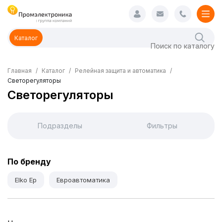
Каталог
Главная
Каталог
Релейная защита и автоматика
Светорегуляторы
Светорегуляторы
Подразделы
Фильтры
По бренду
Elko Ep
Евроавтоматика