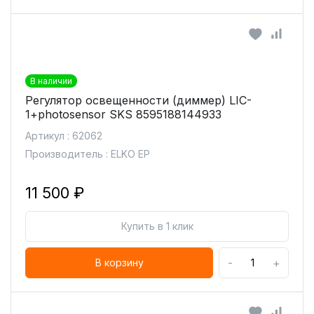
В наличии
Регулятор освещенности (диммер) LIC-
1+photosensor SKS 8595188144933
Артикул : 62062
Производитель : ELKO EP
11 500 ₽
Купить в 1 клик
-
+
В корзину