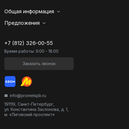
Общая информация
Предложения
+7 (812) 326-00-55
Время работы: 9:00 - 18:00
Заказать звонок
info@promelspb.ru
191119, Санкт-Петербург,
ул. Константина Заслонова, д. 1,
м. «Лиговский проспект»