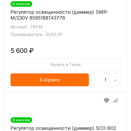
В наличии
Регулятор освещенности (диммер) SMR-
M/230V 8595188143776
Артикул : 78546
Производитель : ELKO EP
5 600 ₽
Купить в 1 клик
-
+
В корзину
В наличии
Регулятор освещенности (диммер) SCO-802