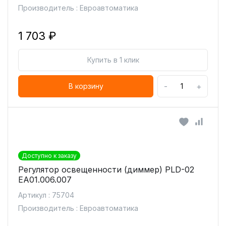
Производитель : Евроавтоматика
1 703 ₽
Купить в 1 клик
-
+
В корзину
Доступно к заказу
Регулятор освещенности (диммер) PLD-02
ЕА01.006.007
Артикул : 75704
Производитель : Евроавтоматика