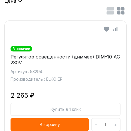
Цена
В наличии
Регулятор освещенности (диммер) DIM-10 AC
230V
Артикул : 53294
Производитель : ELKO EP
2 265 ₽
Купить в 1 клик
-
+
В корзину