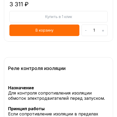
3 311 ₽
Купить в 1 клик
-
+
В корзину
Реле контроля изоляции
Назначение
Для контроля сопротивления изоляции
обмоток электродвигателей перед запуском.
Принцип работы
Если сопротивление изоляции в пределах