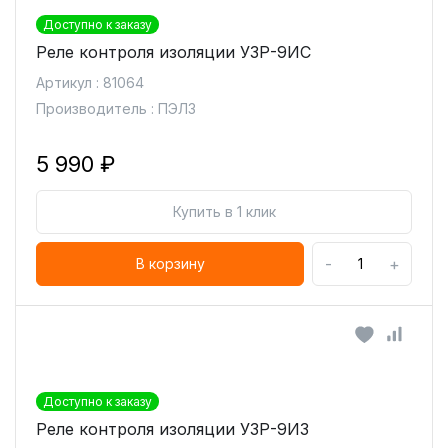
Доступно к заказу
Реле контроля изоляции УЗР-9ИС
Артикул : 81064
Производитель : ПЭЛЗ
5 990 ₽
Купить в 1 клик
-
+
В корзину
Доступно к заказу
Реле контроля изоляции УЗР-9ИЗ