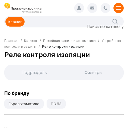
Каталог
Главная
Каталог
Релейная защита и автоматика
Устройства
контроля и защиты
Реле контроля изоляции
Реле контроля изоляции
Подразделы
Фильтры
По бренду
Евроавтоматика
ПЭЛЗ