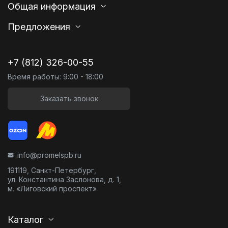
Общая информация
Предложения
+7 (812) 326-00-55
Время работы: 9:00 - 18:00
Заказать звонок
info@promelspb.ru
191119, Санкт-Петербург,
ул. Константина Заслонова, д. 1,
м. «Лиговский проспект»
Каталог