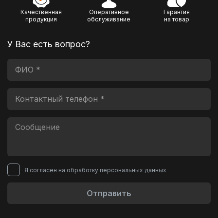
Качественная
Оперативное
Гарантия
продукция
обслуживание
на товар
У Вас есть вопрос?
Я согласен на обработку
персональных данных
Отправить