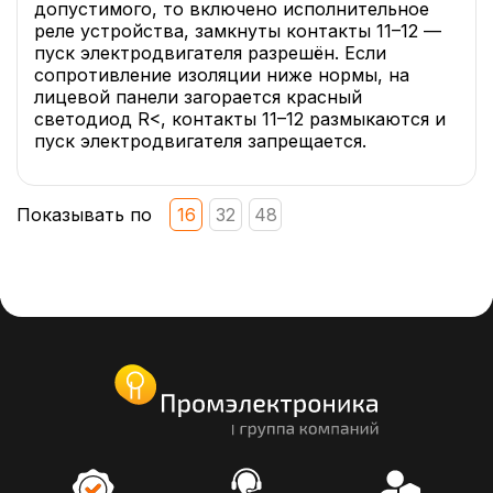
допустимого, то включено исполнительное
реле устройства, замкнуты контакты 11–12 —
пуск электродвигателя разрешён. Если
сопротивление изоляции ниже нормы, на
лицевой панели загорается красный
светодиод R<, контакты 11–12 размыкаются и
пуск электродвигателя запрещается.
Показывать по
16
32
48