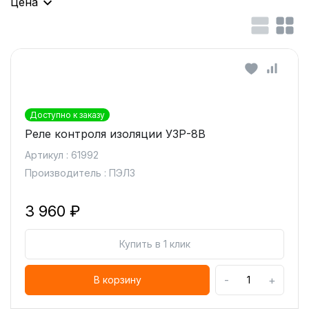
Цена
Доступно к заказу
Реле контроля изоляции УЗР-8В
Артикул : 61992
Производитель : ПЭЛЗ
3 960 ₽
Купить в 1 клик
-
+
В корзину