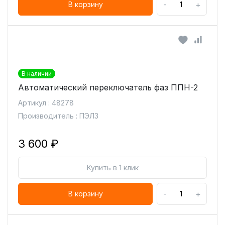
-
+
В корзину
В наличии
Автоматический переключатель фаз ППН-2
Артикул : 48278
Производитель : ПЭЛЗ
3 600 ₽
Купить в 1 клик
-
+
В корзину