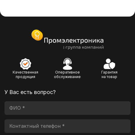
Качественная
Оперативное
Гарантия
продукция
обслуживание
на товар
У Вас есть вопрос?