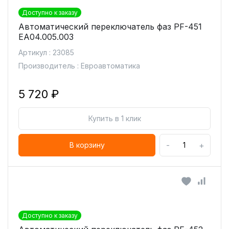
Доступно к заказу
Автоматический переключатель фаз PF-451
ЕА04.005.003
Артикул : 23085
Производитель : Евроавтоматика
5 720 ₽
Купить в 1 клик
-
+
В корзину
Доступно к заказу