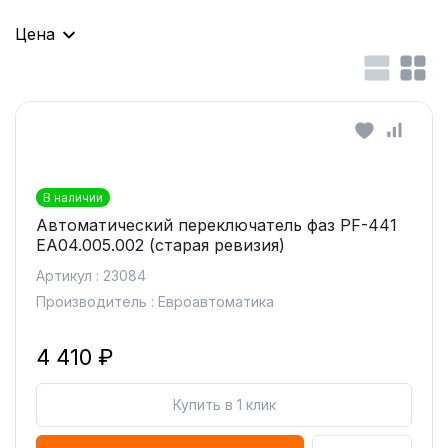
Цена
В наличии
Автоматический переключатель фаз PF-441
ЕА04.005.002 (старая ревизия)
Артикул : 23084
Производитель : Евроавтоматика
4 410 ₽
Купить в 1 клик