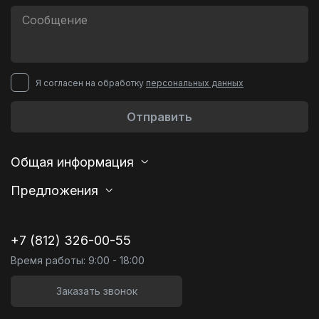
Я согласен на обработку
персональных данных
Отправить
Общая информация
Предложения
+7 (812) 326-00-55
Время работы: 9:00 - 18:00
Заказать звонок