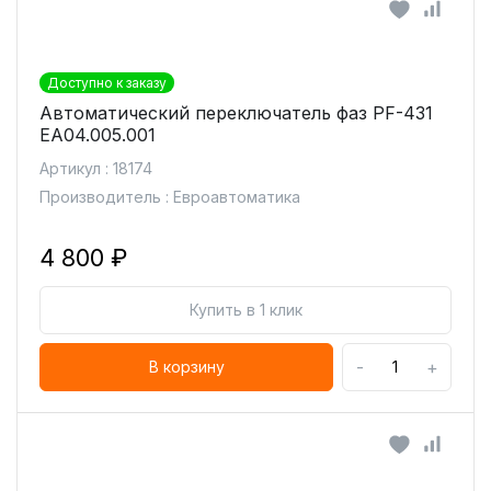
Доступно к заказу
Автоматический переключатель фаз PF-431
ЕА04.005.001
Артикул : 18174
Производитель : Евроавтоматика
4 800 ₽
Купить в 1 клик
-
+
В корзину