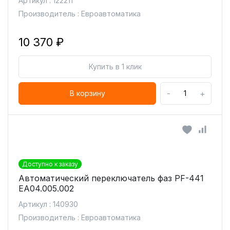
Артикул : 122211
Производитель : Евроавтоматика
10 370 ₽
Купить в 1 клик
-
+
В корзину
Доступно к заказу
Автоматический переключатель фаз PF-441
ЕА04.005.002
Артикул : 140930
Производитель : Евроавтоматика