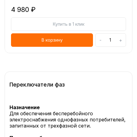
4 980 ₽
Купить в 1 клик
-
+
В корзину
Переключатели фаз
Назначение
Для обеспечения бесперебойного
электроснабжения однофазных потребителей,
запитанных от трехфазной сети.