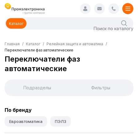
Каталог
Главная
Каталог
Релейная защита и автоматика
Переключатели фаз автоматические
Переключатели фаз
автоматические
Подразделы
Фильтры
По бренду
Евроавтоматика
ПЭЛЗ