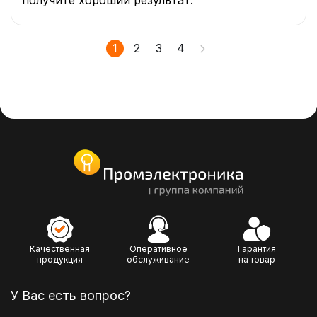
получите хороший результат.
1
2
3
4
Качественная
Оперативное
Гарантия
продукция
обслуживание
на товар
У Вас есть вопрос?