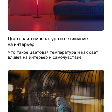
Цветовая температура и ее влияние
на интерьер
Что такое цветовая температура и как свет
влияет на интерьер и самочувствие.