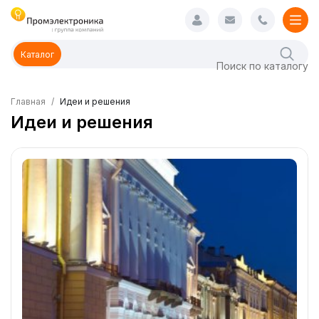
Каталог
Главная
Идеи и решения
Идеи и решения