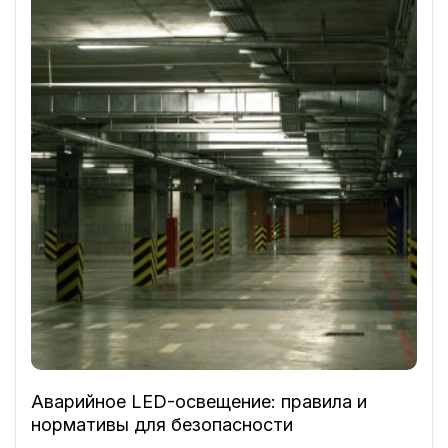
Аварийное LED-освещение: правила и
нормативы для безопасности