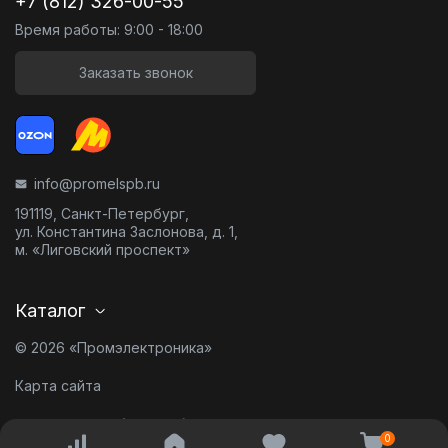
+7 (812) 326-00-55
Время работы: 9:00 - 18:00
Заказать звонок
info@promelspb.ru
191119, Санкт-Петербург,
ул. Константина Заслонова, д. 1,
м. «Лиговский проспект»
Каталог
© 2026 «Промэлектроника»
Карта сайта
Разработано в
0