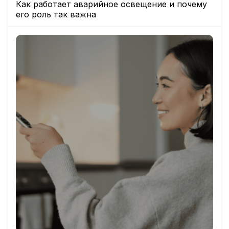
Как работает аварийное освещение и почему
его роль так важна