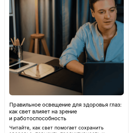
Правильное освещение для здоровья глаз:
как свет влияет на зрение
и работоспособность
Читайте, как свет помогает сохранить