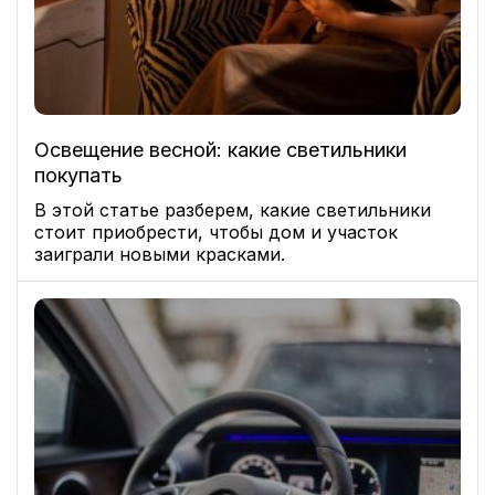
Освещение весной: какие светильники
покупать
В этой статье разберем, какие светильники
стоит приобрести, чтобы дом и участок
заиграли новыми красками.