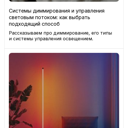
Системы диммирования и управления
световым потоком: как выбрать
подходящий способ
Рассказываем про диммирование, его типы
и системы управления освещением.