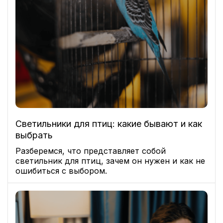
Светильники для птиц: какие бывают и как
выбрать
Разберемся, что представляет собой
светильник для птиц, зачем он нужен и как не
ошибиться с выбором.