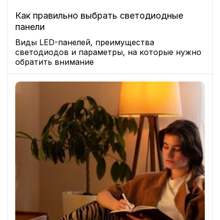
Как правильно выбрать светодиодные
панели
Виды LED-панелей, преимущества
светодиодов и параметры, на которые нужно
обратить внимание