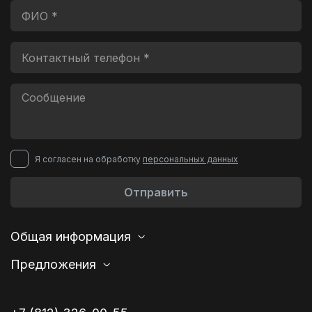
Я согласен на обработку
персональных данных
Отправить
Общая информация
Предложения