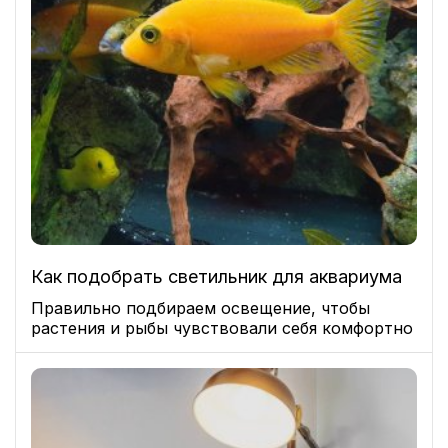
Как подобрать светильник для аквариума
Правильно подбираем освещение, чтобы
растения и рыбы чувствовали себя комфортно