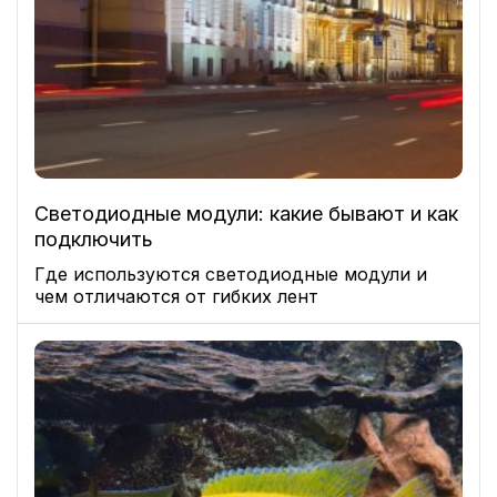
Светодиодные модули: какие бывают и как
подключить
Где используются светодиодные модули и
чем отличаются от гибких лент