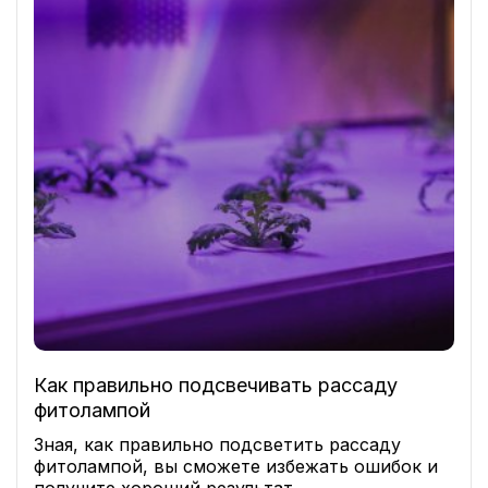
Как правильно подсвечивать рассаду
фитолампой
Зная, как правильно подсветить рассаду
фитолампой, вы сможете избежать ошибок и