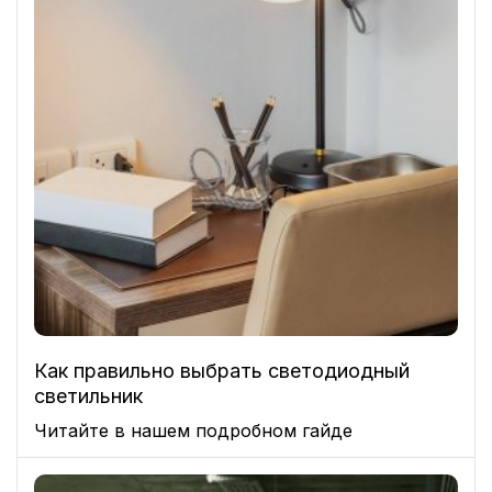
Как правильно выбрать светодиодный
светильник
Читайте в нашем подробном гайде