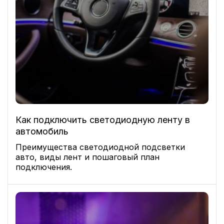
Как подключить светодиодную ленту в
автомобиль
Преимущества светодиодной подсветки
авто, виды лент и пошаговый план
подключения.