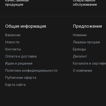
Качественная
Оперативное
продукция
обслуживание
Общая информация
Предложения
Вакансии
Новинки
Новости
Лидеры продаж
Контакты
Бренды
Оплата и доставка
Дисконт
Идеи и решения
Каталоги и сертиф
Политика конфиденциальности
О компании
Публичная оферта
Карта сайта