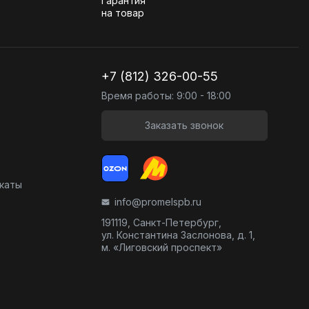
Гарантия
на товар
+7 (812) 326-00-55
Время работы: 9:00 - 18:00
Заказать звонок
икаты
info@promelspb.ru
191119, Санкт-Петербург,
ул. Константина Заслонова, д. 1,
м. «Лиговский проспект»