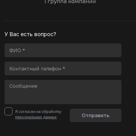
У Вас есть вопрос?
Я согласен на обработку
Отправить
персональных данных