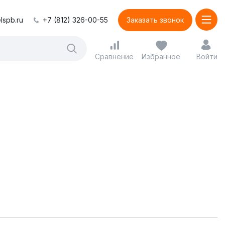
lspb.ru
+7 (812) 326-00-55
Заказать звонок
Сравнение
Избранное
Войти