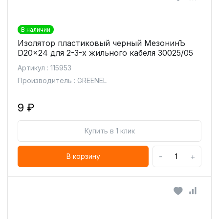
В наличии
Изолятор пластиковый черный МезонинЪ
D20x24 для 2-3-х жильного кабеля 30025/05
Артикул : 115953
Производитель : GREENEL
9 ₽
Купить в 1 клик
-
+
В корзину