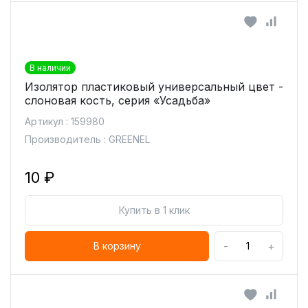
В наличии
Изолятор пластиковый универсальный цвет -
слоновая кость, серия «Усадьба»
Артикул : 159980
Производитель : GREENEL
10 ₽
Купить в 1 клик
-
+
В корзину