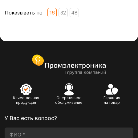
Показывать по
16
32
48
Качественная
Оперативное
Гарантия
продукция
обслуживание
на товар
У Вас есть вопрос?