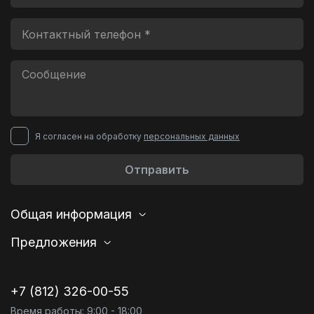
Я согласен на обработку
персональных данных
Отправить
Общая информация
Предложения
+7 (812) 326-00-55
Время работы: 9:00 - 18:00