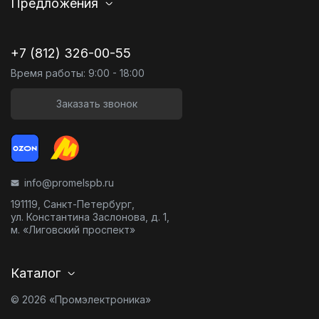
Предложения
+7 (812) 326-00-55
Время работы: 9:00 - 18:00
Заказать звонок
info@promelspb.ru
191119, Санкт-Петербург,
ул. Константина Заслонова, д. 1,
м. «Лиговский проспект»
Каталог
© 2026 «Промэлектроника»