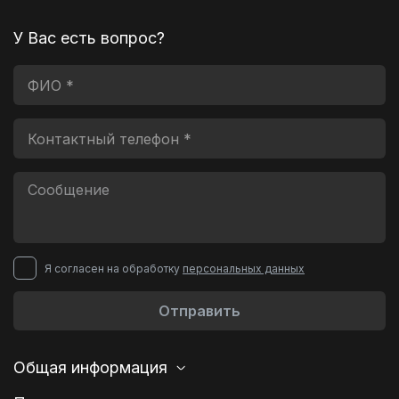
У Вас есть вопрос?
Я согласен на обработку
персональных данных
Отправить
Общая информация