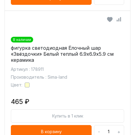
В наличии
фигурка светодиодная Ёлочный шар
«Звёздочки» Белый теплый 6.9х6.9х5.9 см
керамика
Артикул : 178911
Производитель : Sima-land
Цвет:
465 ₽
Купить в 1 клик
-
+
В корзину