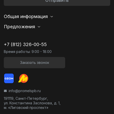
Отправить
Общая информация
Предложения
+7 (812) 326-00-55
Время работы: 9:00 - 18:00
Заказать звонок
info@promelspb.ru
191119, Санкт-Петербург,
ул. Константина Заслонова, д. 1,
м. «Лиговский проспект»