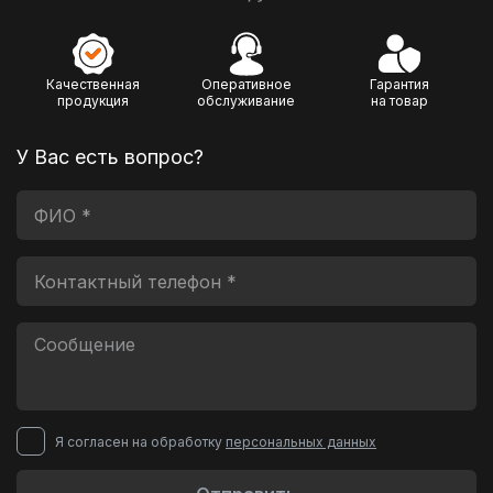
Качественная
Оперативное
Гарантия
продукция
обслуживание
на товар
У Вас есть вопрос?
Я согласен на обработку
персональных данных