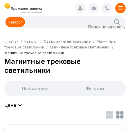
Каталог
Главная
Каталог
Светильники интерьерные
Магнитные
трековые светильники
Магнитные трековые светильники
Магнитные трековые светильники
Магнитные трековые
светильники
Подразделы
Фильтры
Цена