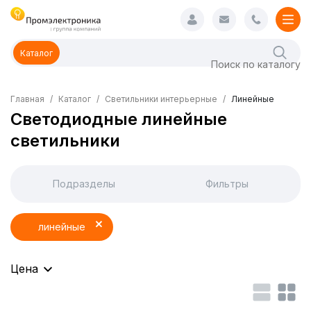
Каталог
Главная
Каталог
Светильники интерьерные
Линейные
Светодиодные линейные
светильники
Подразделы
Фильтры
линейные
Цена