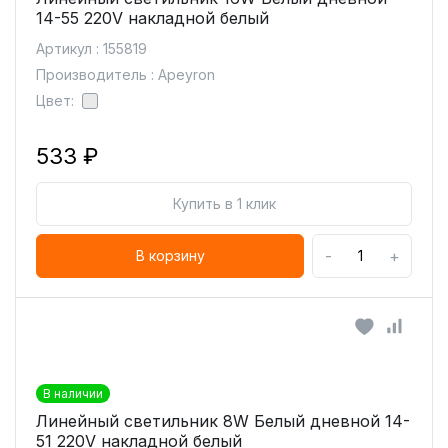
14-55 220V накладной белый
Артикул : 155819
Производитель : Apeyron
Цвет:
533 ₽
Купить в 1 клик
-
+
В корзину
В наличии
Линейный светильник 8W Белый дневной 14-
51 220V накладной белый