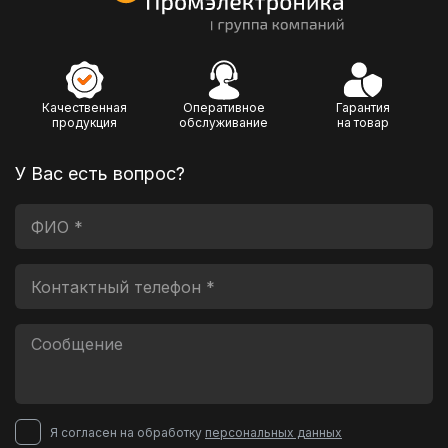
Качественная
Оперативное
Гарантия
продукция
обслуживание
на товар
У Вас есть вопрос?
Я согласен на обработку
персональных данных