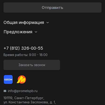
Отправить
Общая информация
Предложения
+7 (812) 326-00-55
Время работы: 9:00 - 18:00
Заказать звонок
info@promelspb.ru
191119, Санкт-Петербург,
ул. Константина Заслонова, д. 1,