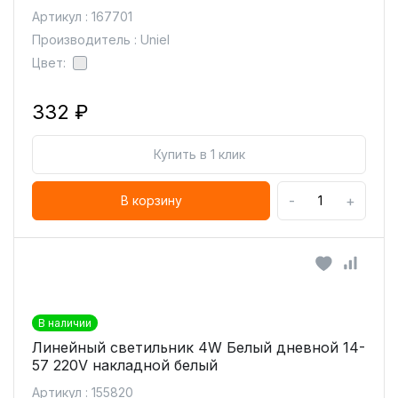
Артикул : 167701
Производитель : Uniel
Цвет:
332 ₽
Купить в 1 клик
-
+
В корзину
В наличии
Линейный светильник 4W Белый дневной 14-
57 220V накладной белый
Артикул : 155820