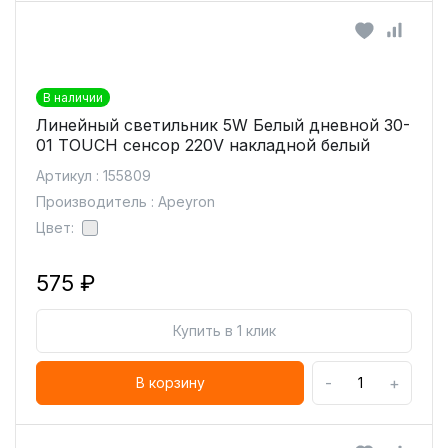
В наличии
Линейный светильник 5W Белый дневной 30-
01 TOUCH сенсор 220V накладной белый
Артикул : 155809
Производитель : Apeyron
Цвет:
575 ₽
Купить в 1 клик
-
+
В корзину