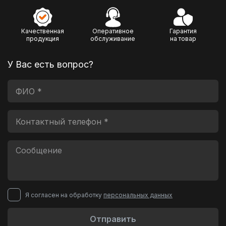
Качественная
Оперативное
Гарантия
продукция
обслуживание
на товар
У Вас есть вопрос?
Я согласен на обработку
персональных данных
Отправить