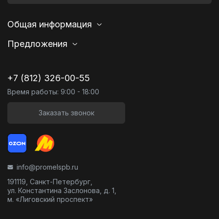
Общая информация
Предложения
+7 (812) 326-00-55
Время работы: 9:00 - 18:00
Заказать звонок
info@promelspb.ru
191119, Санкт-Петербург,
ул. Константина Заслонова, д. 1,
м. «Лиговский проспект»