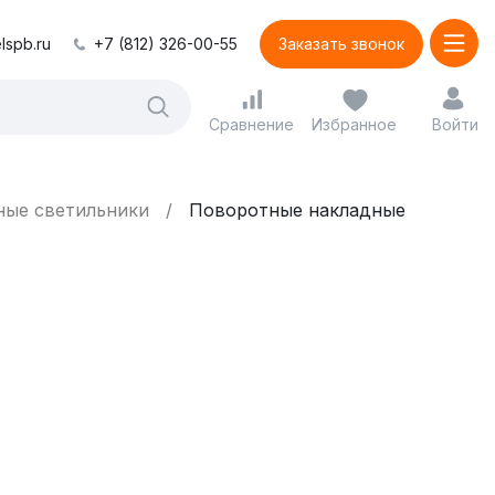
lspb.ru
+7 (812) 326-00-55
Заказать звонок
Сравнение
Избранное
Войти
ные светильники
Поворотные накладные