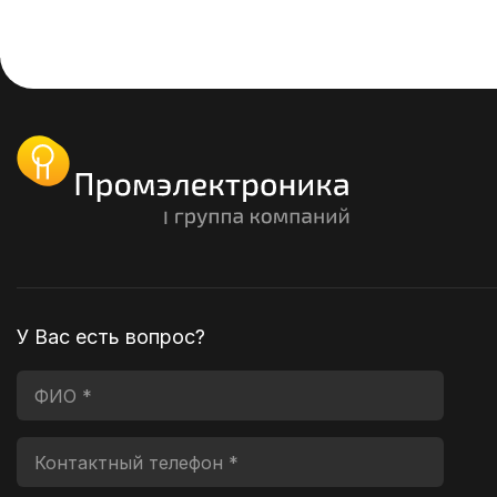
У Вас есть вопрос?