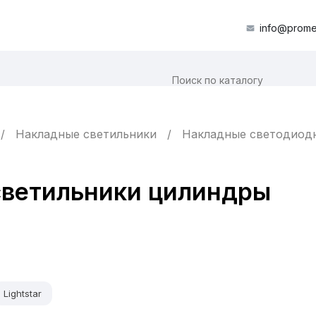
info@prome
Накладные светильники
Накладные светодиод
светильники цилиндры
Lightstar