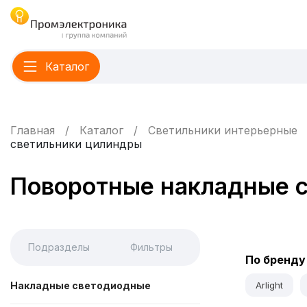
Каталог
Главная
Каталог
Светильники интерьерные
светильники цилиндры
Поворотные накладные 
Подразделы
Фильтры
По бренду
Накладные светодиодные
Arlight