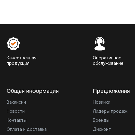
Качественная
Оперативное
продукция
обслуживание
Общая информация
Предложения
Вакансии
Новинки
Новости
Лидеры продаж
Контакты
Бренды
Оплата и доставка
Дисконт