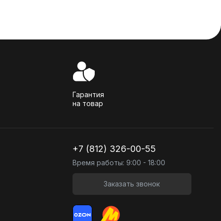
Гарантия
на товар
+7 (812) 326-00-55
Время работы: 9:00 - 18:00
Заказать звонок