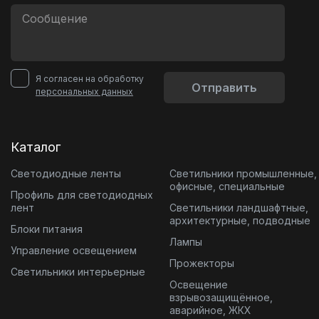
Я согласен на обработку
Отправить
персональных данных
Каталог
Светодиодные ленты
Светильники промышленные,
офисные, специальные
Профиль для светодиодных
лент
Светильники ландшафтные,
архитектурные, подводные
Блоки питания
Лампы
Управление освещением
Прожекторы
Светильники интерьерные
Освещение
взрывозащищённое,
аварийное, ЖКХ