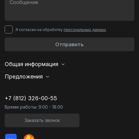
Я согласен на обработку
персональных данных
Отправить
Общая информация
Предложения
+7 (812) 326-00-55
Время работы: 9:00 - 18:00
Заказать звонок