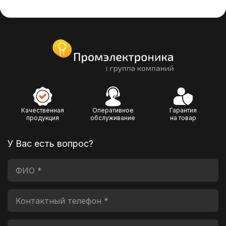
Качественная
Оперативное
Гарантия
продукция
обслуживание
на товар
У Вас есть вопрос?