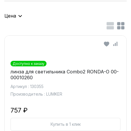
Цена
Доступно к заказу
линза для светильника Combo2 RONDA-O 00-
00010260
Артикул : 130355
Производитель : LUMKER
757 ₽
Купить в 1 клик