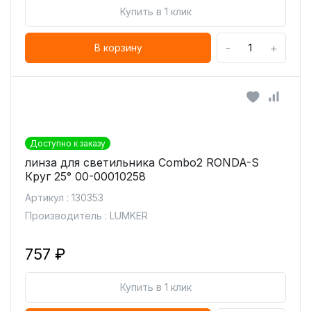
Купить в 1 клик
-
+
В корзину
Доступно к заказу
линза для светильника Combo2 RONDA-S
Круг 25° 00-00010258
Артикул : 130353
Производитель : LUMKER
757 ₽
Купить в 1 клик