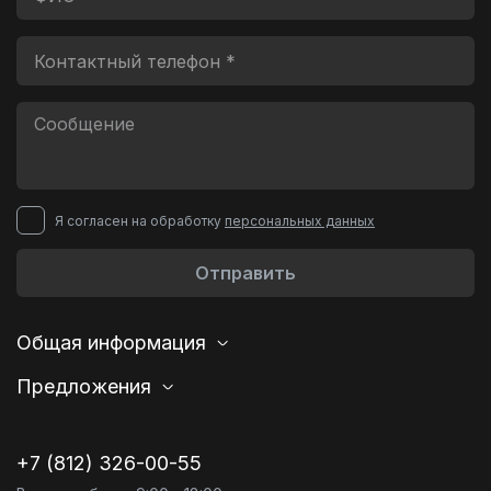
Я согласен на обработку
персональных данных
Отправить
Общая информация
Предложения
+7 (812) 326-00-55