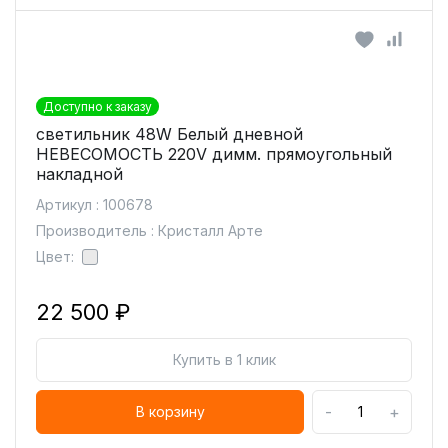
Доступно к заказу
светильник 48W Белый дневной
НЕВЕСОМОСТЬ 220V димм. прямоугольный
накладной
Артикул : 100678
Производитель : Кристалл Арте
Цвет:
22 500 ₽
Купить в 1 клик
-
+
В корзину