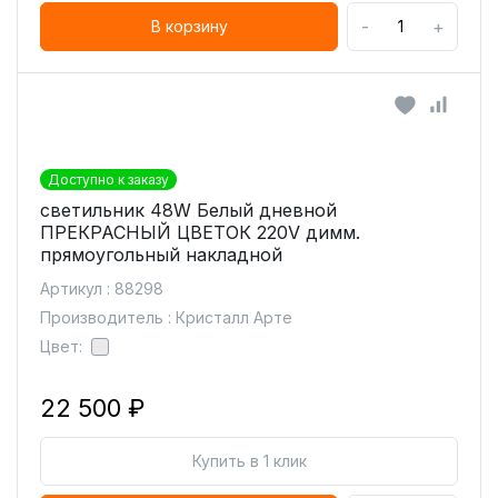
-
+
В корзину
Доступно к заказу
светильник 48W Белый дневной
ПРЕКРАСНЫЙ ЦВЕТОК 220V димм.
прямоугольный накладной
Артикул : 88298
Производитель : Кристалл Арте
Цвет:
22 500 ₽
Купить в 1 клик