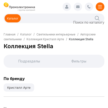
Каталог
Главная
Каталог
Светильники интерьерные
Авторские
светильники
Коллекция Кристалл Арте
Коллекция Stella
Коллекция Stella
Подразделы
Фильтры
По бренду
Кристалл Арте