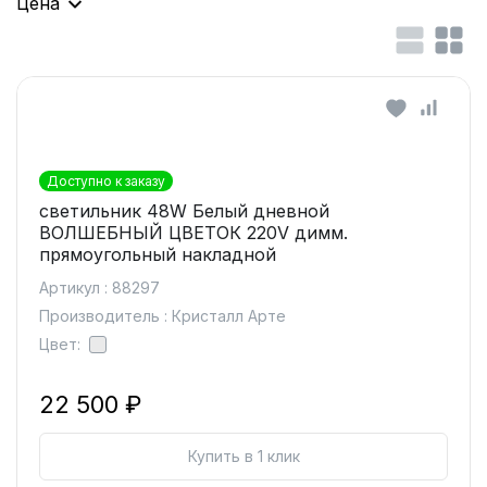
Цена
Доступно к заказу
светильник 48W Белый дневной
ВОЛШЕБНЫЙ ЦВЕТОК 220V димм.
прямоугольный накладной
Артикул : 88297
Производитель : Кристалл Арте
Цвет:
22 500 ₽
Купить в 1 клик