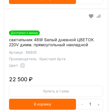
Доступно к заказу
светильник 48W Белый дневной ЦВЕТОК
220V димм. прямоугольный накладной
Артикул : 88805
Производитель : Кристалл Арте
Цвет:
22 500 ₽
Купить в 1 клик
-
+
В корзину