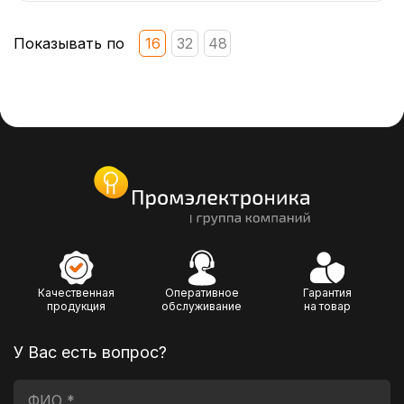
Показывать по
16
32
48
Качественная
Оперативное
Гарантия
продукция
обслуживание
на товар
У Вас есть вопрос?