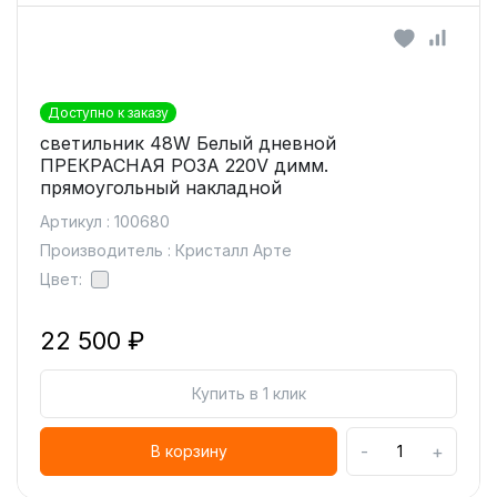
Доступно к заказу
светильник 48W Белый дневной
ПРЕКРАСНАЯ РОЗА 220V димм.
прямоугольный накладной
Артикул : 100680
Производитель : Кристалл Арте
Цвет:
22 500 ₽
Купить в 1 клик
-
+
В корзину