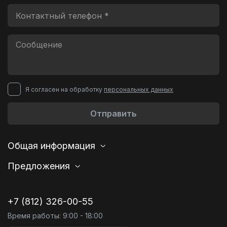
Я согласен на обработку
персональных данных
Отправить
Общая информация
Предложения
+7 (812) 326-00-55
Время работы: 9:00 - 18:00