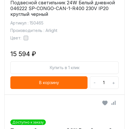
Подвесной светильник 24W Белый дневной
046222 SP-CONGO-CAN-1-R400 230V IP20
круглый черный
Артикул : 150465
Производитель : Arlight
Цвет:
15 594 ₽
Купить в 1 клик
-
+
В корзину
Доступно к заказу