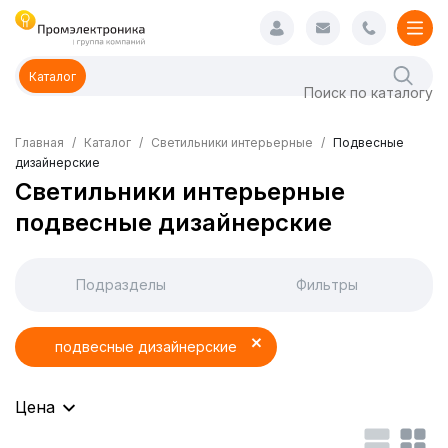
Каталог
Главная
Каталог
Светильники интерьерные
Подвесные
дизайнерские
Светильники интерьерные
подвесные дизайнерские
Подразделы
Фильтры
подвесные дизайнерские
Цена