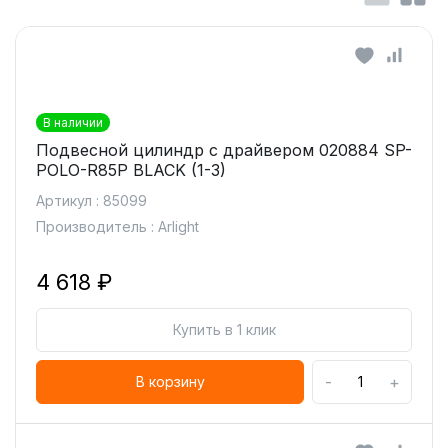
В наличии
Подвесной цилиндр с драйвером 020884 SP-
POLO-R85P BLACK (1-3)
Артикул : 85099
Производитель : Arlight
4 618 ₽
Купить в 1 клик
-
+
В корзину