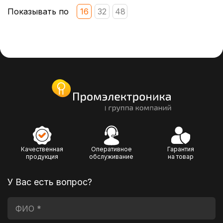
Показывать по
16
32
48
Качественная
Оперативное
Гарантия
продукция
обслуживание
на товар
У Вас есть вопрос?