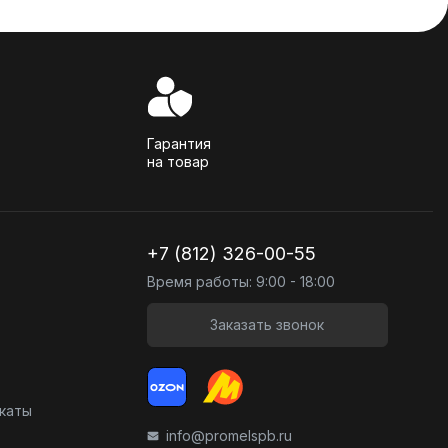
Гарантия
на товар
+7 (812) 326-00-55
Время работы: 9:00 - 18:00
Заказать звонок
икаты
info@promelspb.ru