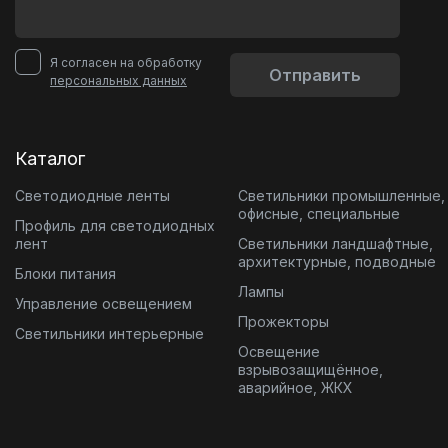
Я согласен на обработку
Отправить
персональных данных
Каталог
Светодиодные ленты
Светильники промышленные,
офисные, специальные
Профиль для светодиодных
лент
Светильники ландшафтные,
архитектурные, подводные
Блоки питания
Лампы
Управление освещением
Прожекторы
Светильники интерьерные
Освещение
взрывозащищённое,
аварийное, ЖКХ