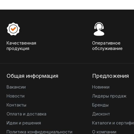
Качественная
Оперативное
продукция
обслуживание
Общая информация
Предложения
Вакансии
Новинки
Новости
Лидеры продаж
Контакты
Бренды
Оплата и доставка
Дисконт
Идеи и решения
Каталоги и сертиф
Политика конфиденциальности
О компании