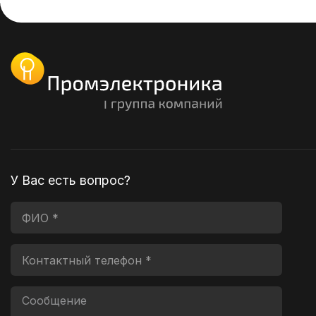
У Вас есть вопрос?