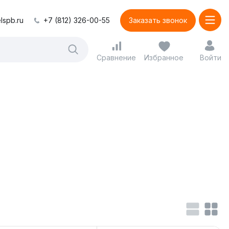
lspb.ru
+7 (812) 326-00-55
Заказать звонок
Сравнение
Избранное
Войти