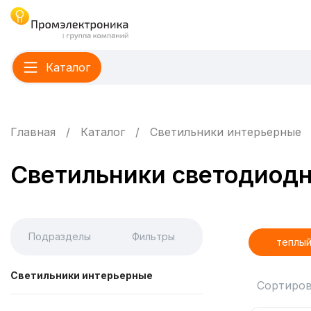
Каталог
Главная
Каталог
Светильники интерьерные
Светильники светодиодн
Подразделы
Фильтры
теплый
Светильники интерьерные
Сортиров