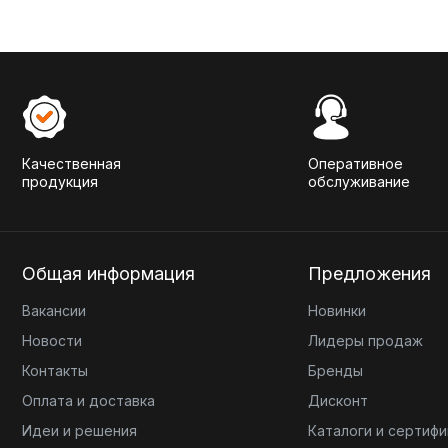
Качественная
Оперативное
продукция
обслуживание
Общая информация
Предложения
Вакансии
Новинки
Новости
Лидеры продаж
Контакты
Бренды
Оплата и доставка
Дисконт
Идеи и решения
Каталоги и сертиф