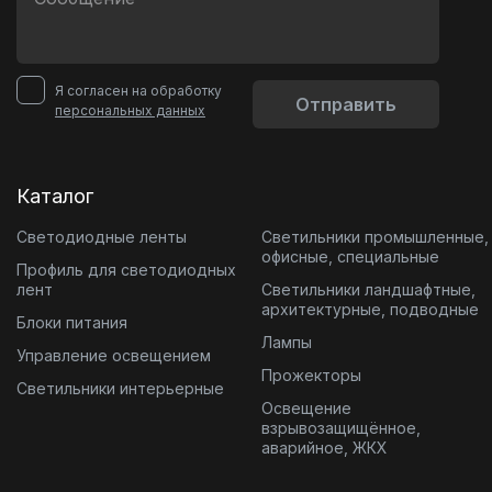
Я согласен на обработку
Отправить
персональных данных
Каталог
Светодиодные ленты
Светильники промышленные,
офисные, специальные
Профиль для светодиодных
лент
Светильники ландшафтные,
архитектурные, подводные
Блоки питания
Лампы
Управление освещением
Прожекторы
Светильники интерьерные
Освещение
взрывозащищённое,
аварийное, ЖКХ