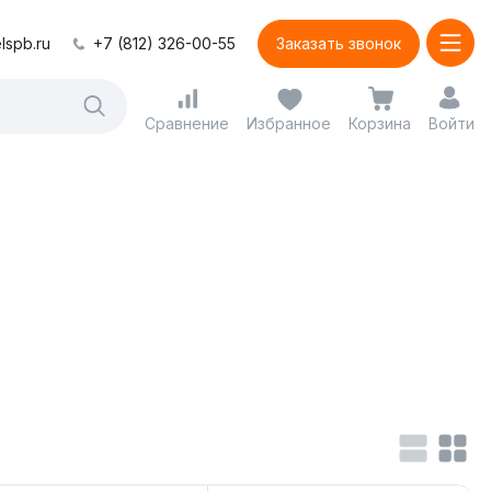
lspb.ru
+7 (812) 326-00-55
Заказать звонок
Сравнение
Избранное
Корзина
Войти