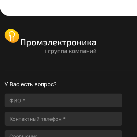
У Вас есть вопрос?