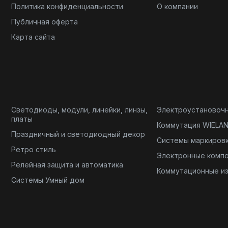
Политика конфиденциальности
О компании
Публичная оферта
Карта сайта
Светодиоды, модули, линейки, линзы,
Электроустановоч
платы
Коммутация WIELA
Праздничный и светодиодный декор
Системы маркиров
Ретро стиль
Электронные комп
Релейная защита и автоматика
Коммутационные и
Системы Умный дом