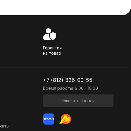
Гарантия
на товар
+7 (812) 326-00-55
Время работы: 9:00 - 18:00
Заказать звонок
икаты