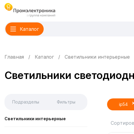
Каталог
Главная
Каталог
Светильники интерьерные
Светильники светодиодн
Подразделы
Фильтры
ip54
Светильники интерьерные
Сортиров