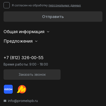
Я согласен на обработку
персональных данных
Отправить
Общая информация
Предложения
+7 (812) 326-00-55
Время работы: 9:00 - 18:00
Заказать звонок
info@promelspb.ru