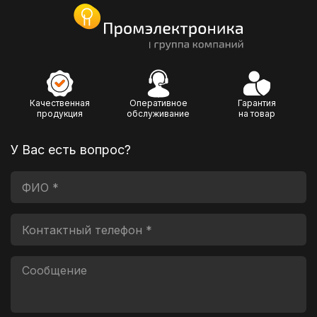
Качественная
Оперативное
Гарантия
продукция
обслуживание
на товар
У Вас есть вопрос?