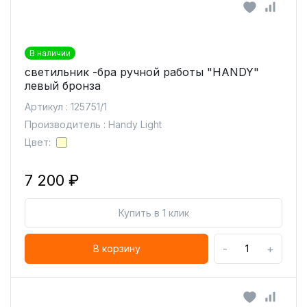
В наличии
светильник -бра ручной работы "HANDY"
левый бронза
Артикул : 125751/1
Производитель : Handy Light
Цвет:
7 200 ₽
Купить в 1 клик
-
+
В корзину