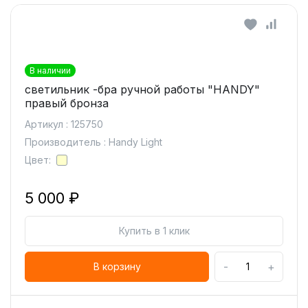
В наличии
светильник -бра ручной работы "HANDY"
правый бронза
Артикул : 125750
Производитель : Handy Light
Цвет:
5 000 ₽
Купить в 1 клик
-
+
В корзину