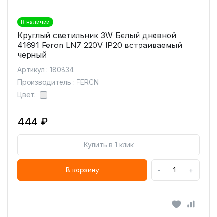
В наличии
Круглый светильник 3W Белый дневной
41691 Feron LN7 220V IP20 встраиваемый
черный
Артикул : 180834
Производитель : FERON
Цвет:
444 ₽
Купить в 1 клик
-
+
В корзину