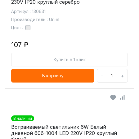
230V IP20 круглый серебро
Артикул : 130631
Производитель : Uniel
Цвет:
107 ₽
Купить в 1 клик
-
+
В корзину
В наличии
Встраиваемый светильник 6W Белый
дневной 606-1004 LED 220V IP20 круглый