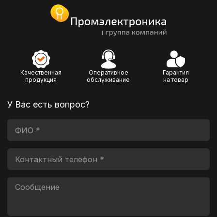
Качественная
Оперативное
Гарантия
продукция
обслуживание
на товар
У Вас есть вопрос?