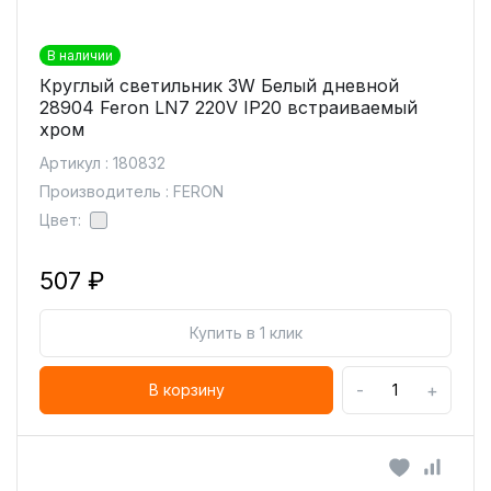
В наличии
Круглый светильник 3W Белый дневной
28904 Feron LN7 220V IP20 встраиваемый
хром
Артикул : 180832
Производитель : FERON
Цвет:
507 ₽
Купить в 1 клик
-
+
В корзину