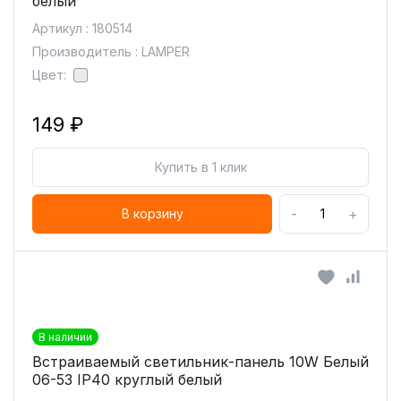
белый
Артикул : 180514
Производитель : LAMPER
Цвет:
149 ₽
Купить в 1 клик
-
+
В корзину
В наличии
Встраиваемый светильник-панель 10W Белый
06-53 IP40 круглый белый