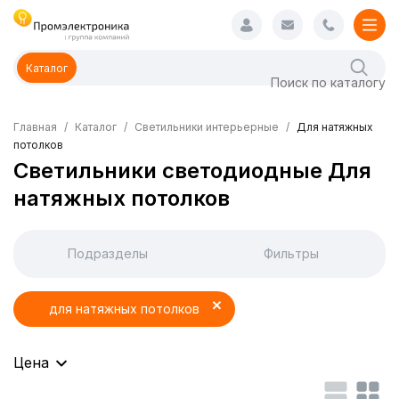
Каталог
Главная
Каталог
Светильники интерьерные
Для натяжных
потолков
Светильники светодиодные Для
натяжных потолков
Подразделы
Фильтры
для натяжных потолков
Цена