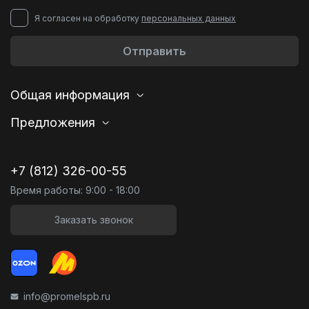
Я согласен на обработку
персональных данных
Отправить
Общая информация
Предложения
+7 (812) 326-00-55
Время работы: 9:00 - 18:00
Заказать звонок
info@promelspb.ru