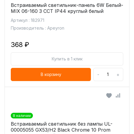
Встраиваемый светильник-панель 6W Белый-
MIX 06-160 3 CCT IP44 круглый белый
Артикул : 182971
Производитель : Apeyron
368 ₽
Купить в 1 клик
-
+
В корзину
В наличии
Встраиваемый светильник без лампы UL-
00005055 GX53/H2 Black Chrome 10 Prom