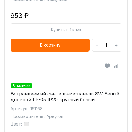
953 ₽
Купить в 1 клик
-
+
В корзину
В наличии
Встраиваемый светильник-панель 8W Белый
дневной LP-05 IP20 круглый белый
Артикул : 161168
Производитель : Apeyron
Цвет: