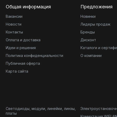
Общая информация
Предложения
Вакансии
Новинки
Новости
Лидеры продаж
Контакты
Бренды
Оплата и доставка
Дисконт
Идеи и решения
Каталоги и сертиф
Политика конфиденциальности
О компании
Публичная оферта
Карта сайта
Светодиоды, модули, линейки, линзы,
Электроустановоч
платы
Коммутация WIELA