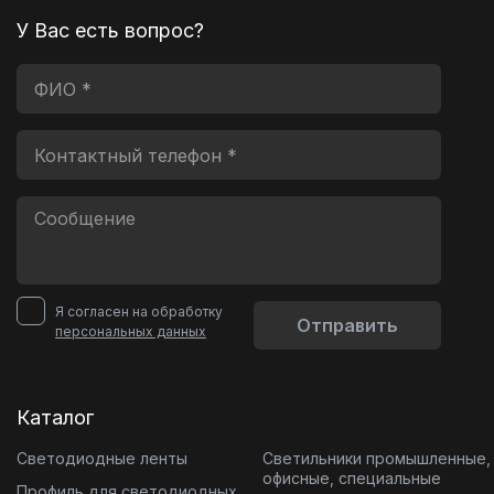
У Вас есть вопрос?
Я согласен на обработку
Отправить
персональных данных
Каталог
Светодиодные ленты
Светильники промышленные,
офисные, специальные
Профиль для светодиодных