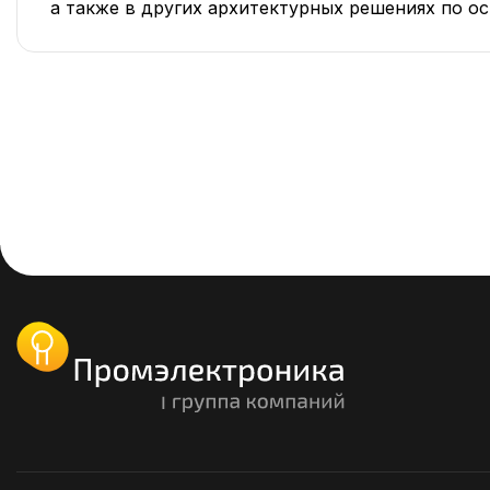
а также в других архитектурных решениях по 