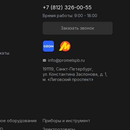
+7 (812) 326-00-55
Время работы: 9:00 - 18:00
Заказать звонок
икаты
info@promelspb.ru
191119, Санкт-Петербург,
ул. Константина Заслонова, д. 1,
м. «Лиговский проспект»
ное оборудование
Приборы и инструмент
ND
Электротовары