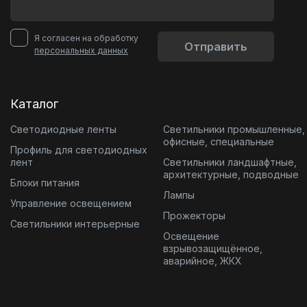
Я согласен на обработку
Отправить
персональных данных
Каталог
Светодиодные ленты
Светильники промышленные,
офисные, специальные
Профиль для светодиодных
лент
Светильники ландшафтные,
архитектурные, подводные
Блоки питания
Лампы
Управление освещением
Прожекторы
Светильники интерьерные
Освещение
взрывозащищённое,
аварийное, ЖКХ