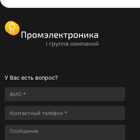
У Вас есть вопрос?