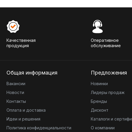
Качественная
Оперативное
продукция
обслуживание
Общая информация
Предложения
Вакансии
Новинки
Новости
Лидеры продаж
Контакты
Бренды
Оплата и доставка
Дисконт
Идеи и решения
Каталоги и сертиф
Политика конфиденциальности
О компании