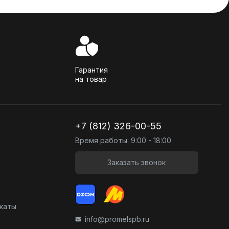
Гарантия
на товар
+7 (812) 326-00-55
Время работы: 9:00 - 18:00
Заказать звонок
икаты
info@promelspb.ru