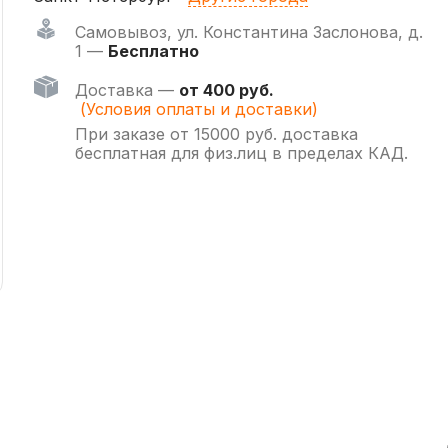
Самовывоз
,
ул. Константина Заслонова, д.
1 —
Бесплатно
Доставка —
от 400 руб.
(Условия оплаты и доставки)
При заказе от 15000 руб. доставка
бесплатная для физ.лиц в пределах КАД.