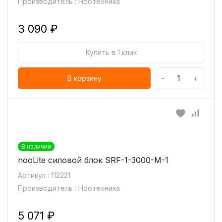
Производитель : Ноотехника
3 090 ₽
Купить в 1 клик
-
+
В корзину
В наличии
nooLite силовой блок SRF-1-3000-М-1
Артикул : 112221
Производитель : Ноотехника
5 071 ₽