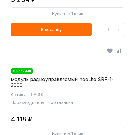
Купить в 1 клик
-
+
В корзину
В наличии
модуль радиоуправляемый nooLite SRF-1-
3000
Артикул : 98090
Производитель : Ноотехника
4 118 ₽
Купить в 1 клик