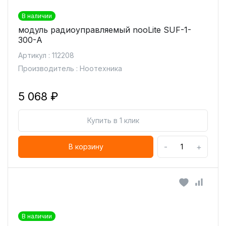
В наличии
модуль радиоуправляемый nooLite SUF-1-
300-А
Артикул : 112208
Производитель : Ноотехника
5 068 ₽
Купить в 1 клик
-
+
В корзину
В наличии