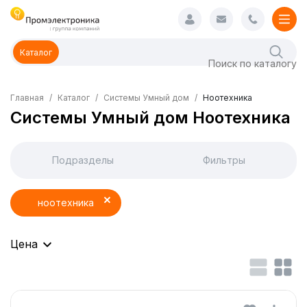
Каталог
Главная
Каталог
Системы Умный дом
Ноотехника
Системы Умный дом Ноотехника
Подразделы
Фильтры
ноотехника
Цена