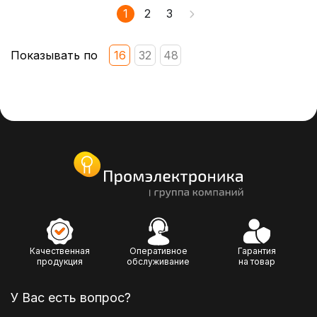
1
2
3
Показывать по
16
32
48
Качественная
Оперативное
Гарантия
продукция
обслуживание
на товар
У Вас есть вопрос?