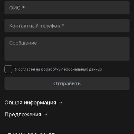
Я согласен на обработку
персональных данных
Отправить
Общая информация
Предложения