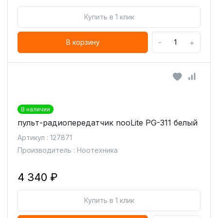
Купить в 1 клик
-
+
В корзину
В наличии
пульт-радиопередатчик nooLite PG-311 белый
Артикул : 127871
Производитель : Ноотехника
4 340 ₽
Купить в 1 клик