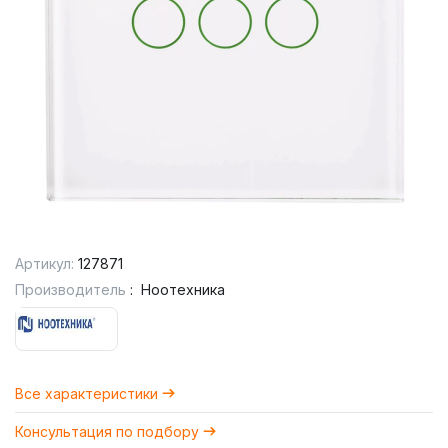
Артикул:
127871
Производитель
:
Ноотехника
Все характеристики
Консультация по подбору