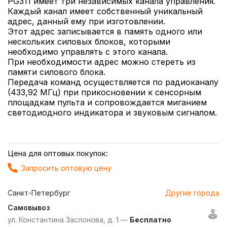
PG311 имеет три независимых канала управления.
Каждый канал имеет собственный уникальный
адрес, данный ему при изготовлении.
Этот адрес записывается в память одного или
нескольких силовых блоков, которыми
необходимо управлять с этого канала.
При необходимости адрес можно стереть из
памяти силового блока.
Передача команд осуществляется по радиоканалу
(433,92 МГц) при прикосновении к сенсорным
площадкам пульта и сопровождается миганием
светодиодного индикатора и звуковым сигналом.
Цена для оптовых покупок:
Запросить оптовую цену
Санкт-Петербург
Другие города
Самовывоз
ул. Константина Заслонова, д. 1 —
Бесплатно