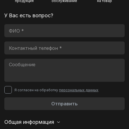
продукция
обслуживание
на товар
У Вас есть вопрос?
Я согласен на обработку
персональных данных
Отправить
Общая информация