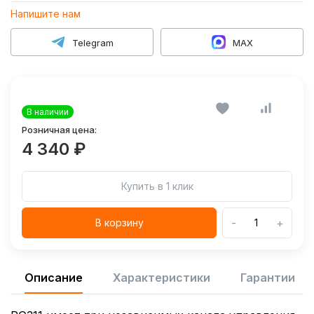
Напишите нам
Telegram
MAX
В наличии
Розничная цена:
4 340 ₽
Купить в 1 клик
-
+
В корзину
Описание
Характеристики
Гарантии