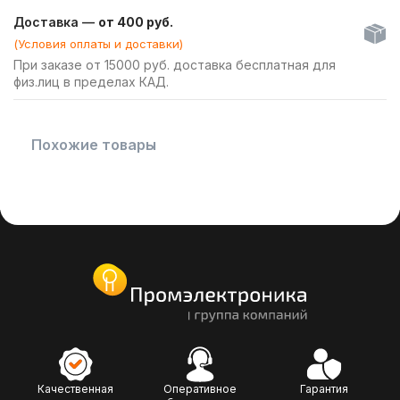
Доставка —
от 400 руб.
(Условия оплаты и доставки)
При заказе от 15000 руб. доставка бесплатная для
физ.лиц в пределах КАД.
Похожие товары
Качественная
Оперативное
Гарантия