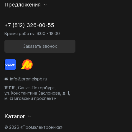
Предложения
+7 (812) 326-00-55
Время работы: 9:00 - 18:00
Заказать звонок
info@promelspb.ru
191119, Санкт-Петербург,
ул. Константина Заслонова, д. 1,
м. «Лиговский проспект»
Каталог
© 2026 «Промэлектроника»