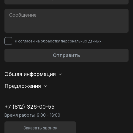
Я согласен на обработку
персональных данных
Отправить
Общая информация
Предложения
+7 (812) 326-00-55
Время работы: 9:00 - 18:00
Заказать звонок