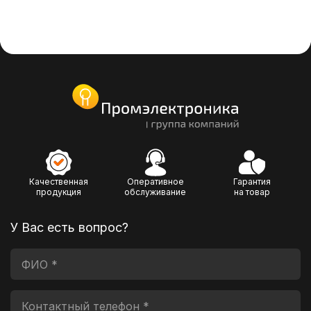
Качественная
Оперативное
Гарантия
продукция
обслуживание
на товар
У Вас есть вопрос?