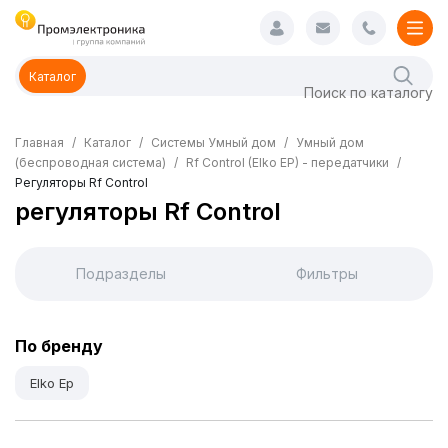
Каталог
Главная
Каталог
Системы Умный дом
Умный дом
(беспроводная система)
Rf Control (Elko EP) - передатчики
Регуляторы Rf Control
регуляторы Rf Control
Подразделы
Фильтры
По бренду
Elko Ep