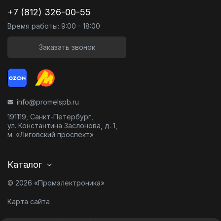
+7 (812) 326-00-55
Время работы: 9:00 - 18:00
Заказать звонок
info@promelspb.ru
191119, Санкт-Петербург,
ул. Константина Заслонова, д. 1,
м. «Лиговский проспект»
Каталог
© 2026 «Промэлектроника»
Карта сайта