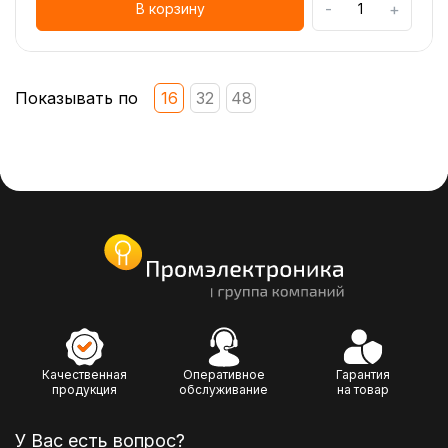
-
+
В корзину
Показывать по
16
32
48
Качественная
Оперативное
Гарантия
продукция
обслуживание
на товар
У Вас есть вопрос?