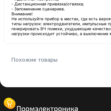
- Дистанционная привязка/отвязка;
- Запоминание сценариев.
Внимание!
Не используйте прибор в местах, где есть веро
типы нагрузок: электродвигатели, импульсные п
генерировать ВЧ помехи, ухудшающие качество 
нагрузки происходит устойчиво, а выключение 
Похожие товары