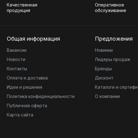
Качественная
Оперативное
продукция
обслуживание
Общая информация
Предложения
Вакансии
Новинки
Новости
Лидеры продаж
Контакты
Бренды
Оплата и доставка
Дисконт
Идеи и решения
Каталоги и сертиф
Политика конфиденциальности
О компании
Публичная оферта
Карта сайта