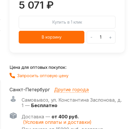
5 071 ₽
Купить в 1 клик
-
+
В корзину
Цена для оптовых покупок:
Запросить оптовую цену
Санкт-Петербург
Другие города
Самовывоз
,
ул. Константина Заслонова, д.
1 —
Бесплатно
Доставка —
от 400 руб.
(Условия оплаты и доставки)