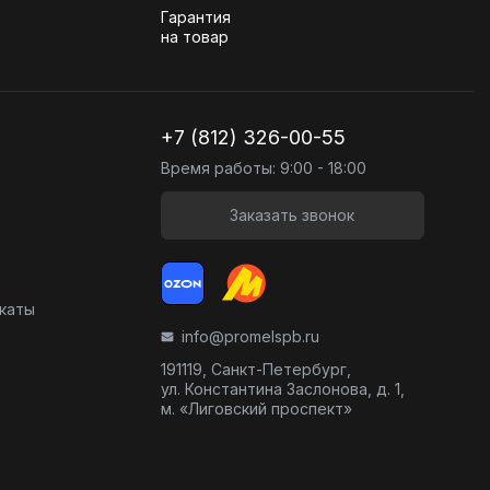
Гарантия
на товар
+7 (812) 326-00-55
Время работы: 9:00 - 18:00
Заказать звонок
икаты
info@promelspb.ru
191119, Санкт-Петербург,
ул. Константина Заслонова, д. 1,
м. «Лиговский проспект»