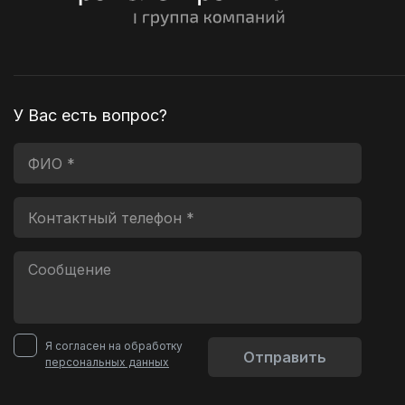
У Вас есть вопрос?
Я согласен на обработку
Отправить
персональных данных