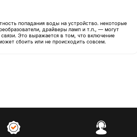
ятность попадания воды на устройство. некоторые
реобразователи, драйверы ламп и т.п., — могут
связи. Это выражается в том, что включение
может сбоить или не происходить совсем.