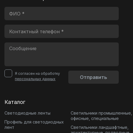
Я согласен на обработку
Отправить
персональных данных
Каталог
Светодиодные ленты
Светильники промышленные,
офисные, специальные
Профиль для светодиодных
лент
Светильники ландшафтные,
архитектурные, подводные