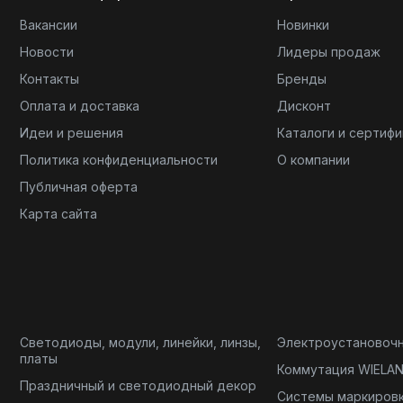
Вакансии
Новинки
Новости
Лидеры продаж
Контакты
Бренды
Оплата и доставка
Дисконт
Идеи и решения
Каталоги и сертиф
Политика конфиденциальности
О компании
Публичная оферта
Карта сайта
Светодиоды, модули, линейки, линзы,
Электроустановоч
платы
Коммутация WIELA
Праздничный и светодиодный декор
Системы маркиров