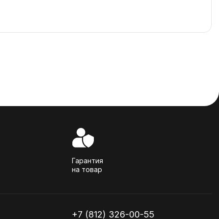
Гарантия
на товар
+7 (812) 326-00-55