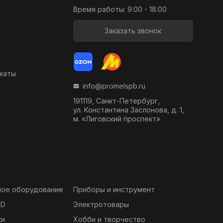
Время работы: 9:00 - 18:00
Заказать звонок
икаты
info@promelspb.ru
191119, Санкт-Петербург,
ул. Константина Заслонова, д. 1,
м. «Лиговский проспект»
ное оборудование
Приборы и инструмент
ND
Электротовары
ки
Хобби и творчество