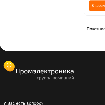
В корзи
Показыва
У Вас есть вопрос?