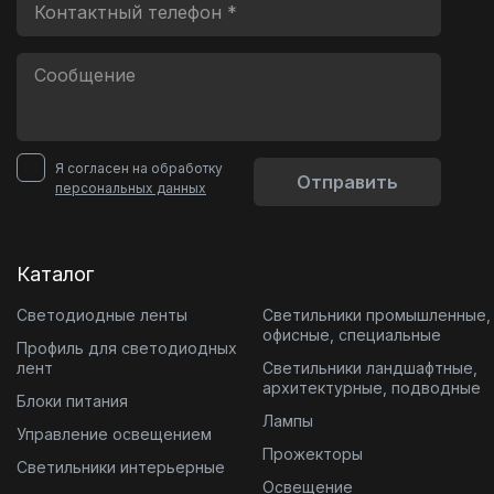
Я согласен на обработку
Отправить
персональных данных
Каталог
Светодиодные ленты
Светильники промышленные,
офисные, специальные
Профиль для светодиодных
лент
Светильники ландшафтные,
архитектурные, подводные
Блоки питания
Лампы
Управление освещением
Прожекторы
Светильники интерьерные
Освещение