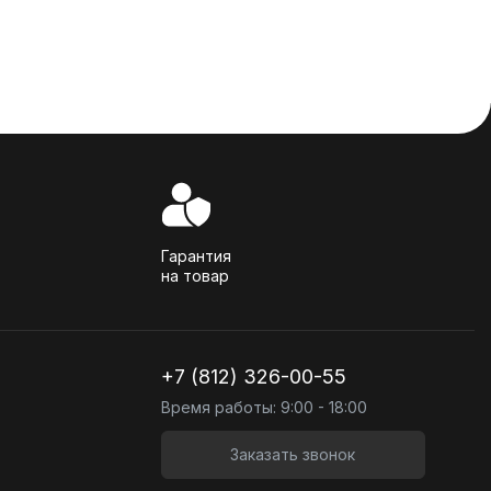
Гарантия
на товар
+7 (812) 326-00-55
Время работы: 9:00 - 18:00
Заказать звонок