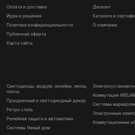
Оплата и доставка
Дисконт
Идеи и решения
Каталоги и сертиф
Политика конфиденциальности
О компании
Публичная оферта
Карта сайта
Светодиоды, модули, линейки, линзы,
Электроустановоч
платы
Коммутация WIELA
Праздничный и светодиодный декор
Системы маркиров
Ретро стиль
Электронные комп
Релейная защита и автоматика
Коммутационные и
Системы Умный дом