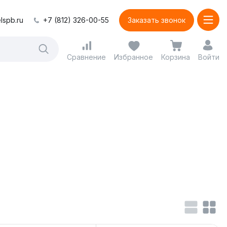
lspb.ru
+7 (812) 326-00-55
Заказать звонок
Сравнение
Избранное
Корзина
Войти