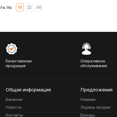
ть по
16
32
48
Качественная
Оперативное
продукция
обслуживание
Общая информация
Предложения
Вакансии
Новинки
Новости
Лидеры продаж
Контакты
Бренды