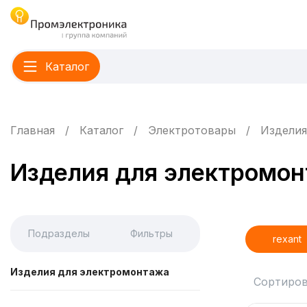
Каталог
Главная
Каталог
Электротовары
Изделия
Изделия для электромо
Подразделы
Фильтры
rexant
Изделия для электромонтажа
Сортиров