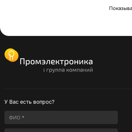
Показыва
У Вас есть вопрос?