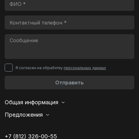
Я согласен на обработку
персональных данных
Отправить
Общая информация
Предложения
+7 (812) 326-00-55