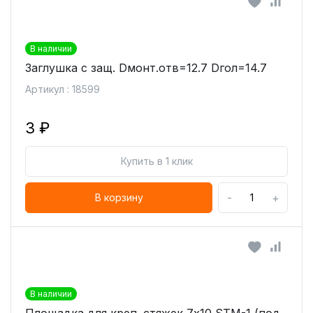
В наличии
Заглушка с защ. Dмонт.отв=12.7 Dгол=14.7
Артикул : 18599
3 ₽
Купить в 1 клик
-
+
В корзину
В наличии