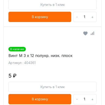
Купить в 1 клик
-
+
В корзину
В наличии
Винт М 3 х 12 полукр. низк. плоск
Артикул : 404361
5 ₽
Купить в 1 клик
-
+
В корзину