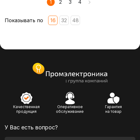
1
2
3
4
Показывать по
16
32
48
Качественная
Оперативное
Гарантия
продукция
обслуживание
на товар
У Вас есть вопрос?