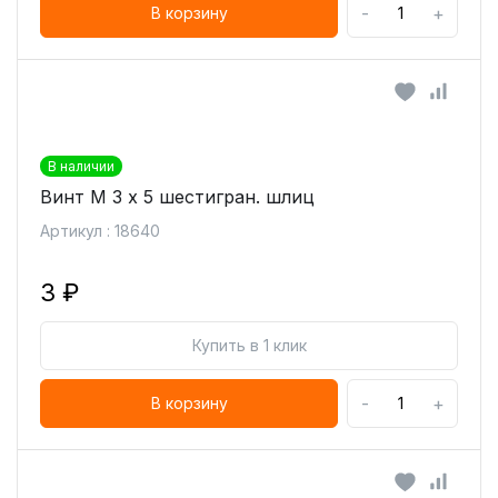
-
+
В корзину
В наличии
Винт М 3 х 5 шестигран. шлиц
Артикул : 18640
3 ₽
Купить в 1 клик
-
+
В корзину