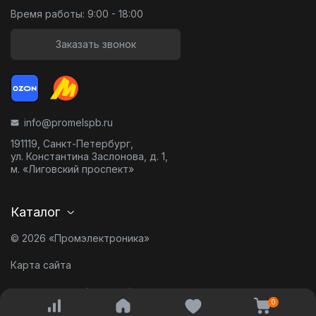
Время работы: 9:00 - 18:00
Заказать звонок
info@promelspb.ru
191119, Санкт-Петербург,
ул. Константина Заслонова, д. 1,
м. «Лиговский проспект»
Каталог
© 2026 «Промэлектроника»
Карта сайта
Разработано в
0