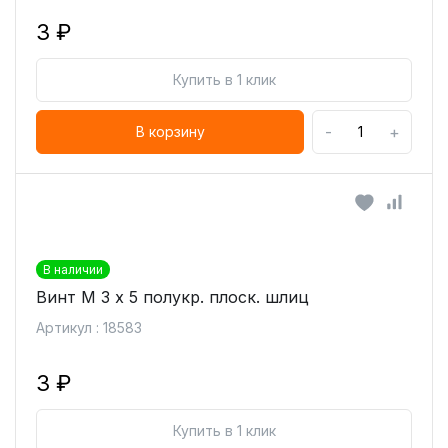
3 ₽
Купить в 1 клик
-
+
В корзину
В наличии
Винт М 3 х 5 полукр. плоск. шлиц
Артикул : 18583
3 ₽
Купить в 1 клик