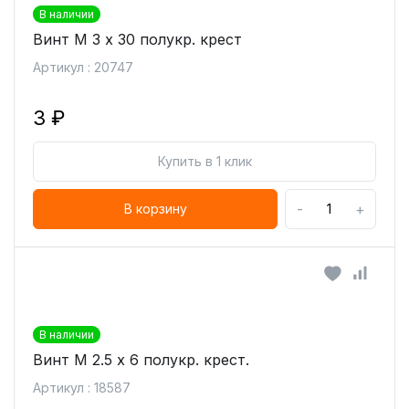
В наличии
Винт М 3 х 30 полукр. крест
Артикул : 20747
3 ₽
Купить в 1 клик
-
+
В корзину
В наличии
Винт М 2.5 х 6 полукр. крест.
Артикул : 18587