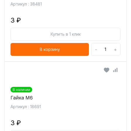
Артикул : 38481
3 ₽
Купить в 1 клик
-
+
В корзину
В наличии
Гайка М6
Артикул : 18691
3 ₽