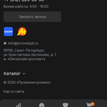
Время работы: 9:00 - 18:00
Заказать звонок
info@promelspb.ru
191119, Санкт-Петербург,
ул. Константина Заслонова, д. 1,
м. «Лиговский проспект»
Каталог
© 2026 «Промэлектроника»
Карта сайта
Разработано в
0