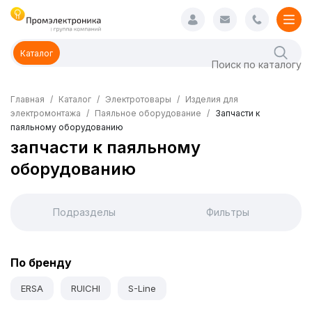
Каталог
Главная
Каталог
Электротовары
Изделия для
электромонтажа
Паяльное оборудование
Запчасти к
паяльному оборудованию
запчасти к паяльному
оборудованию
Подразделы
Фильтры
По бренду
ERSA
RUICHI
S-Line