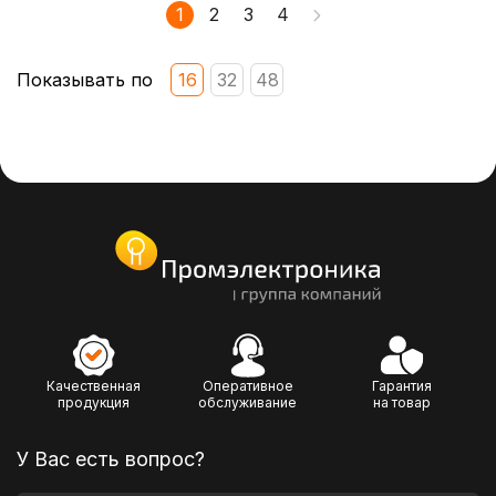
1
2
3
4
Показывать по
16
32
48
Качественная
Оперативное
Гарантия
продукция
обслуживание
на товар
У Вас есть вопрос?