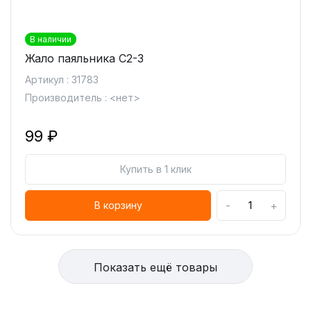
В наличии
Жало паяльника C2-3
Артикул : 31783
Производитель : <нет>
99 ₽
Купить в 1 клик
-
+
В корзину
Показать ещё товары