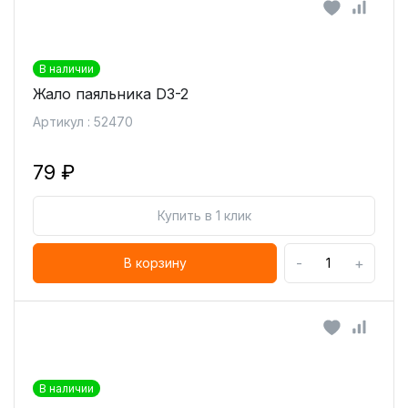
В наличии
Жало паяльника D3-2
Артикул : 52470
79 ₽
Купить в 1 клик
-
+
В корзину
В наличии