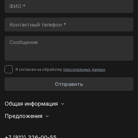
Я согласен на обработку
персональных данных
Отправить
Общая информация
Предложения
+7 (812) 326-00-55