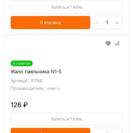
Купить в 1 клик
-
+
В корзину
В наличии
Жало паяльника N1-5
Артикул : 31788
Производитель : <нет>
126 ₽
Купить в 1 клик