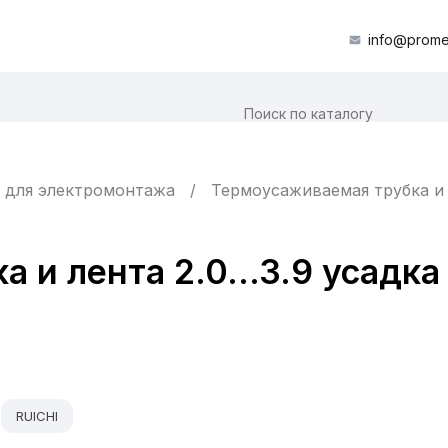
info@prome
 для электромонтажа
Термоусаживаемая трубка и
и лента 2.0...3.9 усадка 
RUICHI