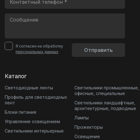
Я согласен на обработку
Отправить
персональных данных
Каталог
Светодиодные ленты
Светильники промышленные,
офисные, специальные
Профиль для светодиодных
лент
Светильники ландшафтные,
архитектурные, подводные
Блоки питания
Лампы
Управление освещением
Прожекторы
Светильники интерьерные
Освещение