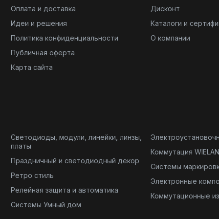
Оплата и доставка
Дисконт
Идеи и решения
Каталоги и сертиф
Политика конфиденциальности
О компании
Публичная оферта
Карта сайта
Светодиоды, модули, линейки, линзы,
Электроустановоч
платы
Коммутация WIELA
Праздничный и светодиодный декор
Системы маркиров
Ретро стиль
Электронные комп
Релейная защита и автоматика
Коммутационные и
Системы Умный дом