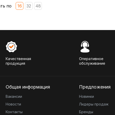
ть по
16
32
48
Качественная
Оперативное
продукция
обслуживание
Общая информация
Предложения
Вакансии
Новинки
Новости
Лидеры продаж
Контакты
Бренды