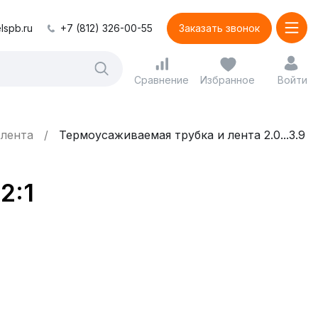
lspb.ru
+7 (812) 326-00-55
Заказать звонок
Сравнение
Избранное
Войти
 лента
Термоусаживаемая трубка и лента 2.0...3.9
2:1