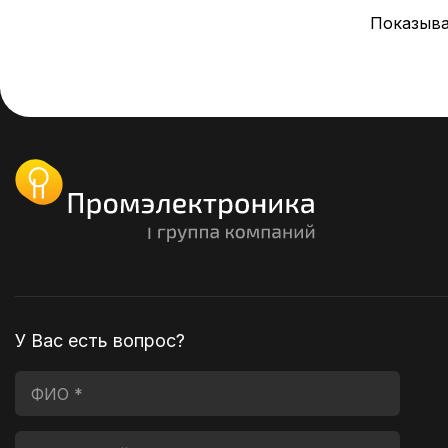
Показыва
У Вас есть вопрос?