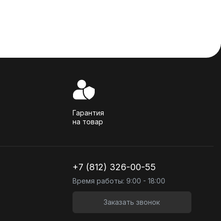
Гарантия
на товар
+7 (812) 326-00-55
Время работы: 9:00 - 18:00
Заказать звонок