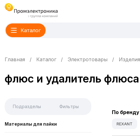
Каталог
Главная
Каталог
Электротовары
Изделия
флюс и удалитель флюса
Подразделы
Фильтры
По бренду
Материалы для пайки
REXANT