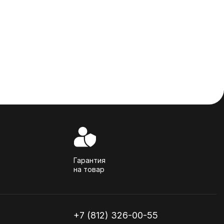
Гарантия
на товар
+7 (812) 326-00-55