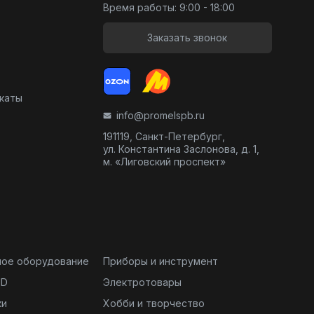
Время работы: 9:00 - 18:00
Заказать звонок
икаты
info@promelspb.ru
191119, Санкт-Петербург,
ул. Константина Заслонова, д. 1,
м. «Лиговский проспект»
ное оборудование
Приборы и инструмент
ND
Электротовары
ки
Хобби и творчество