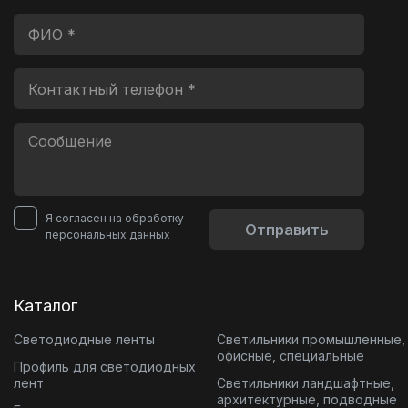
Я согласен на обработку
Отправить
персональных данных
Каталог
Светодиодные ленты
Светильники промышленные,
офисные, специальные
Профиль для светодиодных
лент
Светильники ландшафтные,
архитектурные, подводные