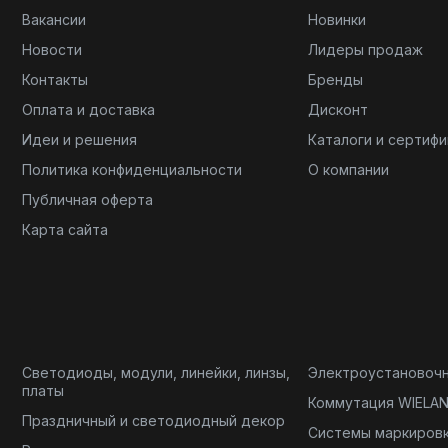
Вакансии
Новинки
Новости
Лидеры продаж
Контакты
Бренды
Оплата и доставка
Дисконт
Идеи и решения
Каталоги и сертиф
Политика конфиденциальности
О компании
Публичная оферта
Карта сайта
Светодиоды, модули, линейки, линзы,
Электроустановоч
платы
Коммутация WIELA
Праздничный и светодиодный декор
Системы маркиров