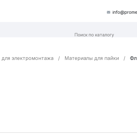
info@prome
 для электромонтажа
Материалы для пайки
Фл