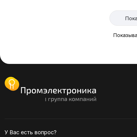
Пока
Показыва
У Вас есть вопрос?