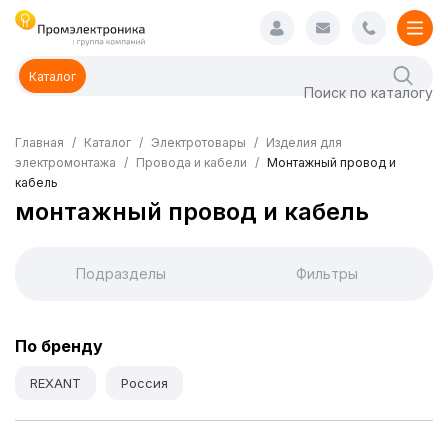
Каталог
Главная
Каталог
Электротовары
Изделия для
электромонтажа
Провода и кабели
Монтажный провод и
кабель
монтажный провод и кабель
Подразделы
Фильтры
По бренду
REXANT
Россия