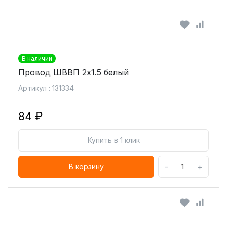
В наличии
Провод ШВВП 2х1.5 белый
Артикул : 131334
84 ₽
Купить в 1 клик
-
+
В корзину