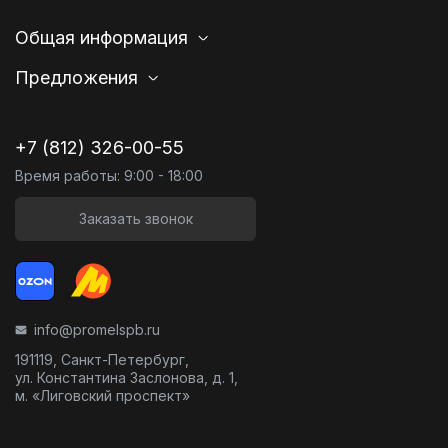
Общая информация
Предложения
+7 (812) 326-00-55
Время работы: 9:00 - 18:00
Заказать звонок
info@promelspb.ru
191119, Санкт-Петербург,
ул. Константина Заслонова, д. 1,
м. «Лиговский проспект»