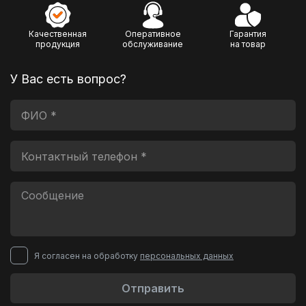
Качественная
Оперативное
Гарантия
продукция
обслуживание
на товар
У Вас есть вопрос?
Я согласен на обработку
персональных данных
Отправить