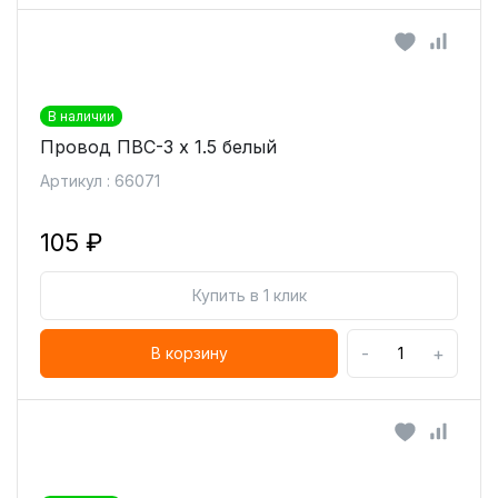
В наличии
Провод ПВС-3 х 1.5 белый
Артикул : 66071
105 ₽
Купить в 1 клик
-
+
В корзину