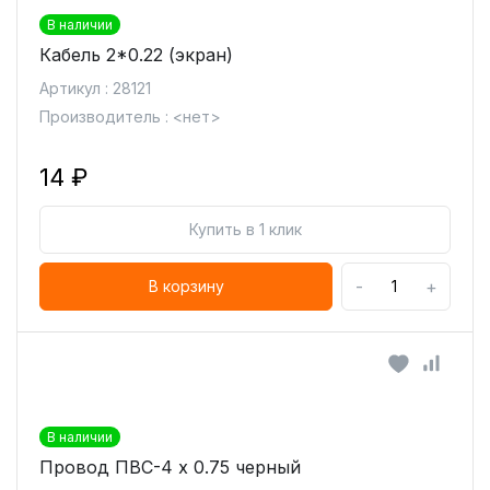
В наличии
Кабель 2*0.22 (экран)
Артикул : 28121
Производитель : <нет>
14 ₽
Купить в 1 клик
-
+
В корзину
В наличии
Провод ПВС-4 х 0.75 черный