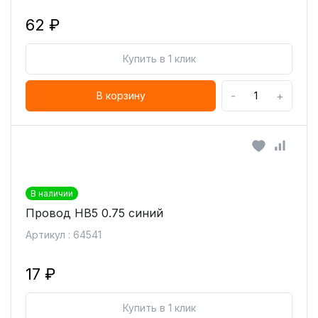
62 ₽
Купить в 1 клик
-
+
В корзину
В наличии
Провод НВ5 0.75 синий
Артикул : 64541
17 ₽
Купить в 1 клик