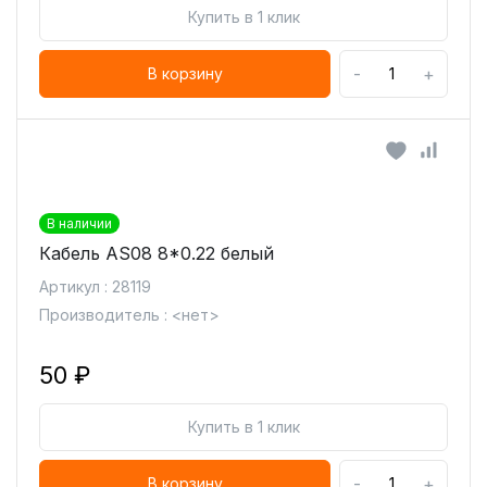
Купить в 1 клик
-
+
В корзину
В наличии
Кабель AS08 8*0.22 белый
Артикул : 28119
Производитель : <нет>
50 ₽
Купить в 1 клик
-
+
В корзину