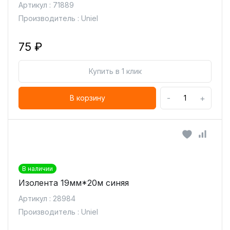
Артикул : 71889
Производитель : Uniel
75 ₽
Купить в 1 клик
-
+
В корзину
В наличии
Изолента 19мм*20м синяя
Артикул : 28984
Производитель : Uniel