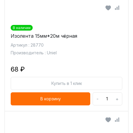
В наличии
Изолента 15мм*20м чёрная
Артикул : 28770
Производитель : Uniel
68 ₽
Купить в 1 клик
-
+
В корзину