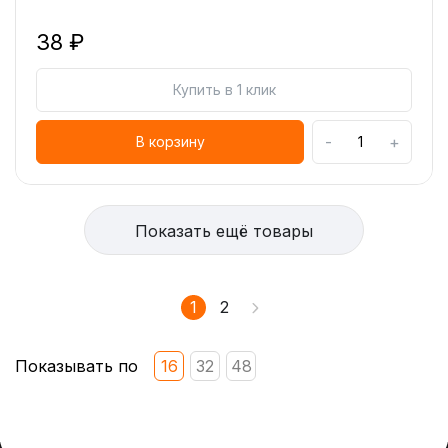
38 ₽
Купить в 1 клик
-
+
В корзину
Показать ещё товары
1
2
Показывать по
16
32
48