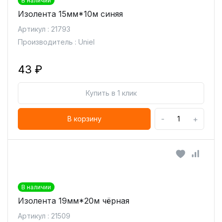
В наличии
Изолента 15мм*10м синяя
Артикул : 21793
Производитель : Uniel
43 ₽
Купить в 1 клик
-
+
В корзину
В наличии
Изолента 19мм*20м чёрная
Артикул : 21509