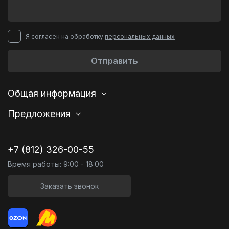
Я согласен на обработку
персональных данных
Отправить
Общая информация
Предложения
+7 (812) 326-00-55
Время работы: 9:00 - 18:00
Заказать звонок