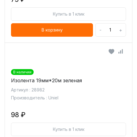
Купить в 1 клик
-
+
В корзину
В наличии
Изолента 19мм*20м зеленая
Артикул : 28982
Производитель : Uniel
98 ₽
Купить в 1 клик