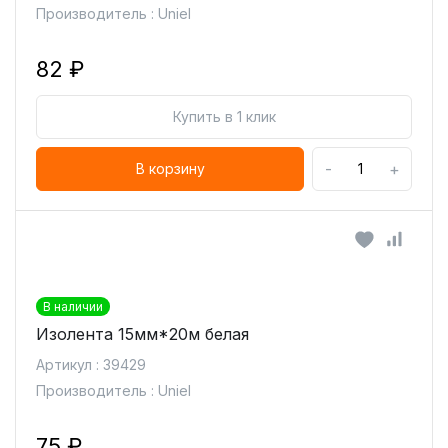
Производитель : Uniel
82 ₽
Купить в 1 клик
-
+
В корзину
В наличии
Изолента 15мм*20м белая
Артикул : 39429
Производитель : Uniel
75 ₽