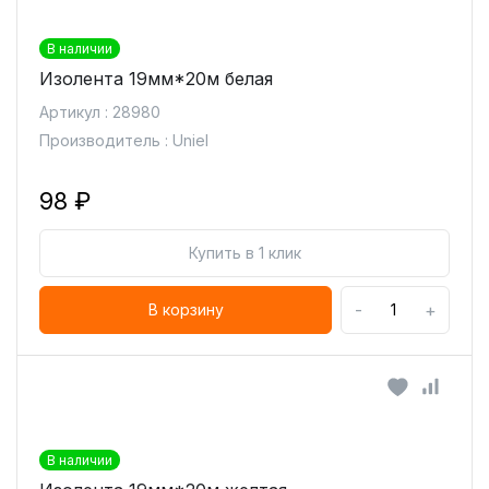
В наличии
Изолента 19мм*20м белая
Артикул : 28980
Производитель : Uniel
98 ₽
Купить в 1 клик
-
+
В корзину
В наличии