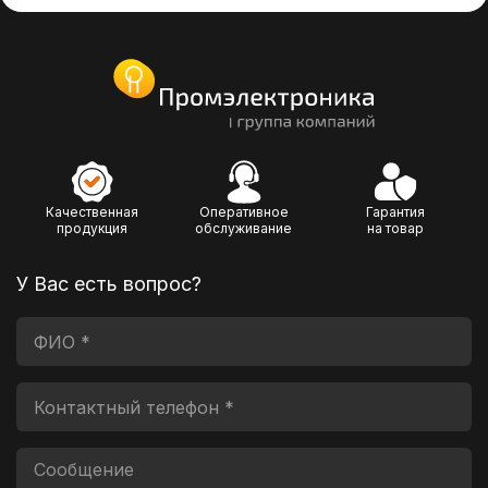
Качественная
Оперативное
Гарантия
продукция
обслуживание
на товар
У Вас есть вопрос?