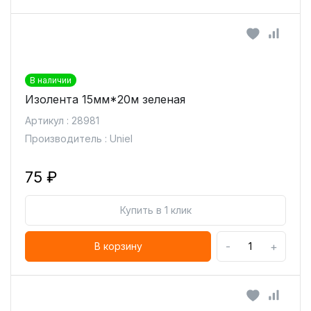
В наличии
Изолента 15мм*20м зеленая
Артикул : 28981
Производитель : Uniel
75 ₽
Купить в 1 клик
-
+
В корзину