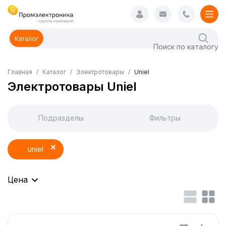
Каталог
Главная
Каталог
Электротовары
Uniel
Электротовары Uniel
Подразделы
Фильтры
uniel
Цена