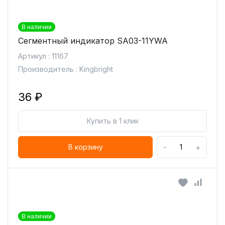
В наличии
Сегментный индикатор SA03-11YWA
Артикул : 11167
Производитель : Kingbright
36 ₽
Купить в 1 клик
-
+
В корзину
В наличии