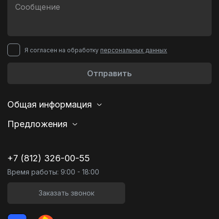
Я согласен на обработку
персональных данных
Отправить
Общая информация
Предложения
+7 (812) 326-00-55
Время работы: 9:00 - 18:00
Заказать звонок