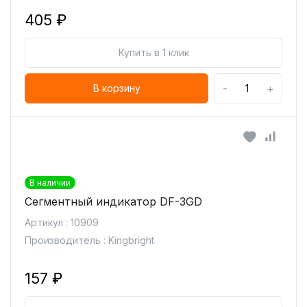
405 ₽
Купить в 1 клик
-
+
В корзину
В наличии
Сегментный индикатор DF-3GD
Артикул : 10909
Производитель : Kingbright
157 ₽