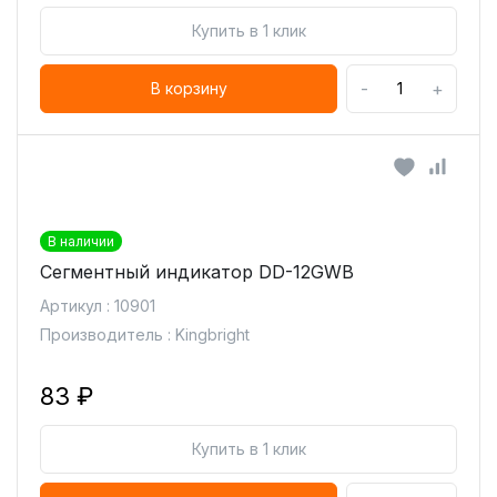
Купить в 1 клик
-
+
В корзину
В наличии
Сегментный индикатор DD-12GWB
Артикул : 10901
Производитель : Kingbright
83 ₽
Купить в 1 клик