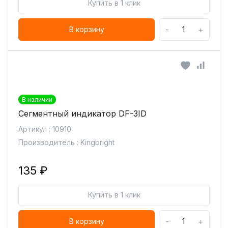
Купить в 1 клик
-
+
В корзину
В наличии
Сегментный индикатор DF-3ID
Артикул : 10910
Производитель : Kingbright
135 ₽
Купить в 1 клик
-
+
В корзину