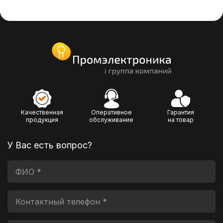
Качественная
Оперативное
Гарантия
продукция
обслуживание
на товар
У Вас есть вопрос?