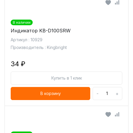
В наличии
Индикатор KB-D100SRW
Артикул : 10929
Производитель : Kingbright
34 ₽
Купить в 1 клик
-
+
В корзину