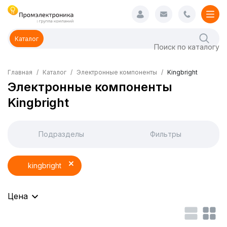
Каталог
Главная
Каталог
Электронные компоненты
Kingbright
Электронные компоненты
Kingbright
Подразделы
Фильтры
kingbright
Цена