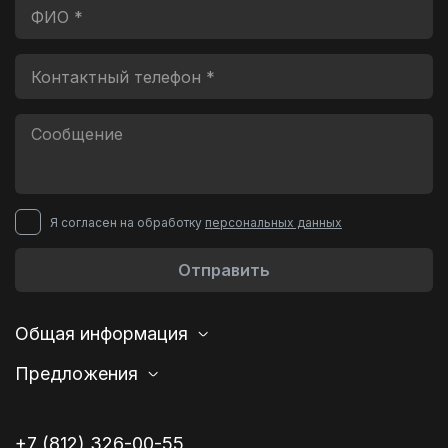
Я согласен на обработку
персональных данных
Отправить
Общая информация
Предложения
+7 (812) 326-00-55