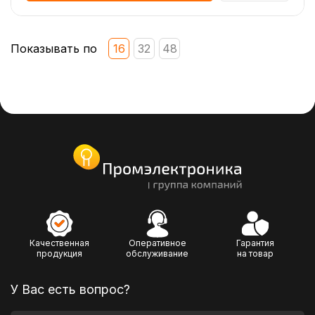
Показывать по
16
32
48
Качественная
Оперативное
Гарантия
продукция
обслуживание
на товар
У Вас есть вопрос?