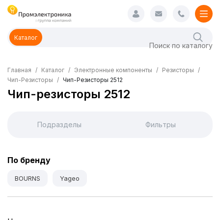
Каталог
Главная
Каталог
Электронные компоненты
Резисторы
Чип-Резисторы
Чип-Резисторы 2512
Чип-резисторы 2512
Подразделы
Фильтры
По бренду
BOURNS
Yageo