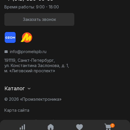
Время работы: 9:00 - 18:00
Заказать звонок
info@promelspb.ru
191119, Санкт-Петербург,
ул. Константина Заслонова, д. 1,
м. «Лиговский проспект»
Каталог
© 2026 «Промэлектроника»
Карта сайта
Разработано в
0