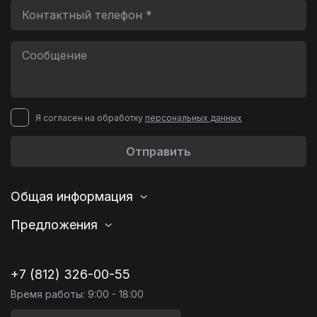
Я согласен на обработку
персональных данных
Отправить
Общая информация
Предложения
+7 (812) 326-00-55
Время работы: 9:00 - 18:00