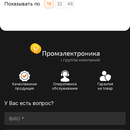
Показывать по
16
32
48
Качественная
Оперативное
Гарантия
продукция
обслуживание
на товар
У Вас есть вопрос?