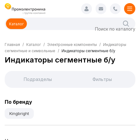
Каталог
Главная
Каталог
Электронные компоненты
Индикаторы
сегментные и символьные
Индикаторы сегментные б/у
Индикаторы сегментные б/у
Подразделы
Фильтры
По бренду
Kingbright