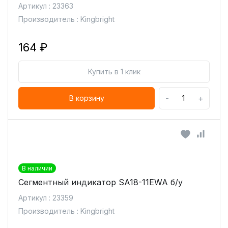
Артикул : 23363
Производитель : Kingbright
164 ₽
Купить в 1 клик
-
+
В корзину
В наличии
Сегментный индикатор SA18-11EWA б/у
Артикул : 23359
Производитель : Kingbright