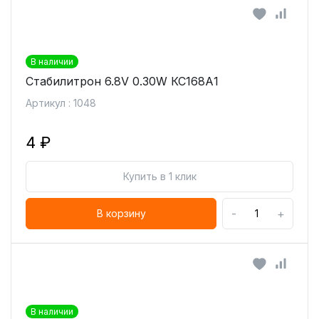
В наличии
Стабилитрон 6.8V 0.30W КС168А1
Артикул : 1048
4 ₽
Купить в 1 клик
-
+
В корзину
В наличии