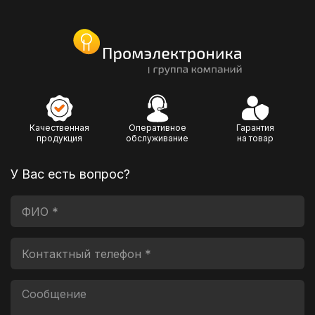
Качественная
Оперативное
Гарантия
продукция
обслуживание
на товар
У Вас есть вопрос?