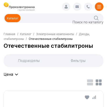
Каталог
Главная
Каталог
Электронные компоненты
Диоды,
стабилитроны
Отечественные стабилитроны
Отечественные стабилитроны
Подразделы
Фильтры
Цена