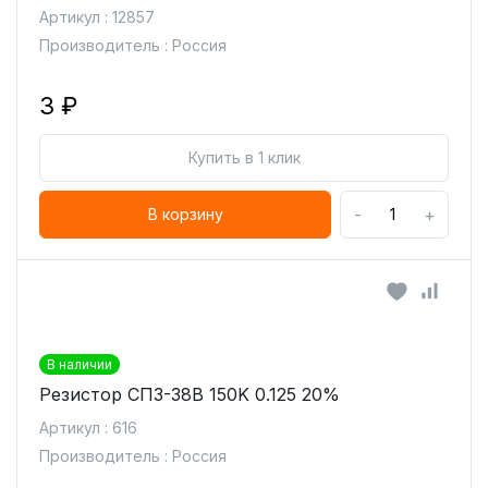
Артикул : 12857
Производитель : Россия
3 ₽
Купить в 1 клик
-
+
В корзину
В наличии
Резистор СП3-38В 150K 0.125 20%
Артикул : 616
Производитель : Россия