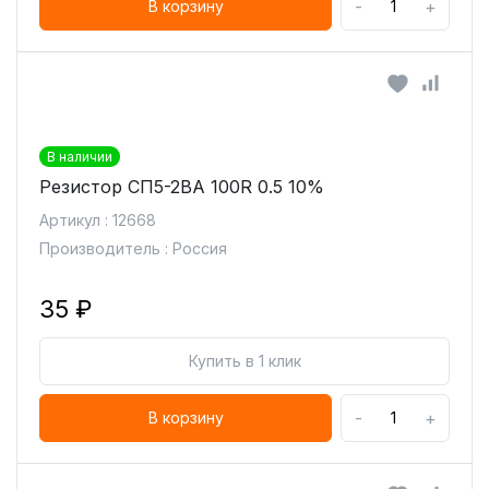
-
+
В корзину
В наличии
Резистор СП5-2ВА 100R 0.5 10%
Артикул : 12668
Производитель : Россия
35 ₽
Купить в 1 клик
-
+
В корзину