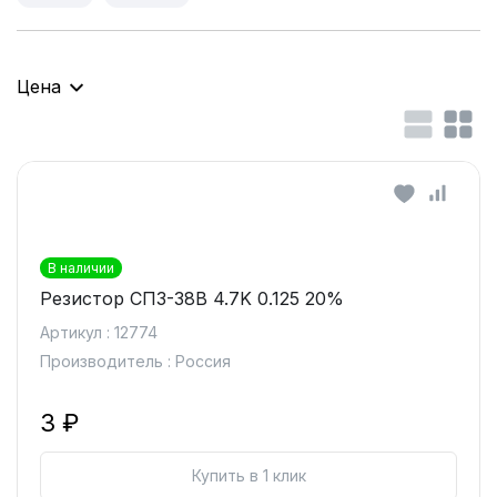
Цена
В наличии
Резистор СП3-38В 4.7K 0.125 20%
Артикул : 12774
Производитель : Россия
3 ₽
Купить в 1 клик