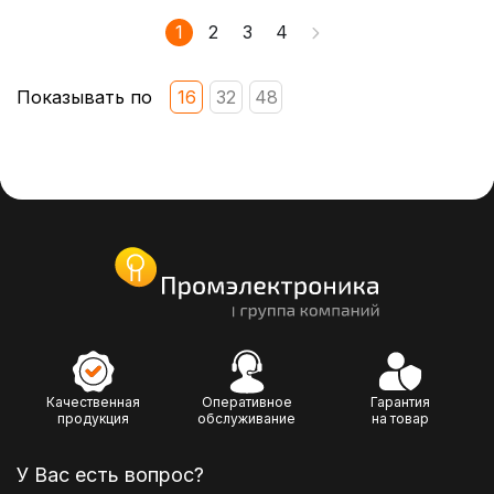
1
2
3
4
Показывать по
16
32
48
Качественная
Оперативное
Гарантия
продукция
обслуживание
на товар
У Вас есть вопрос?