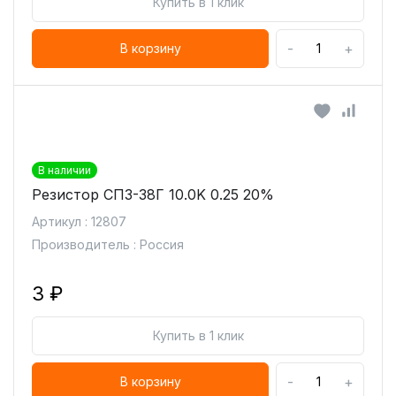
Купить в 1 клик
-
+
В корзину
В наличии
Резистор СП3-38Г 10.0K 0.25 20%
Артикул : 12807
Производитель : Россия
3 ₽
Купить в 1 клик
-
+
В корзину