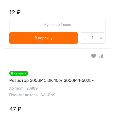
12 ₽
Купить в 1 клик
-
+
В корзину
В наличии
Резистор 3006P 5.0K 10% 3006P-1-502LF
Артикул : 20889
Производитель : BOURNS
47 ₽