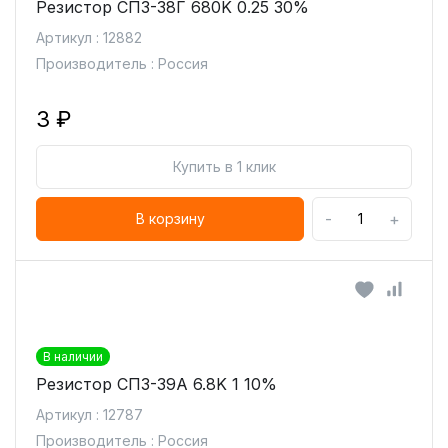
Резистор СП3-38Г 680K 0.25 30%
Артикул : 12882
Производитель : Россия
3 ₽
Купить в 1 клик
-
+
В корзину
В наличии
Резистор СП3-39А 6.8K 1 10%
Артикул : 12787
Производитель : Россия