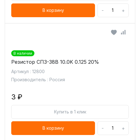
-
+
В корзину
В наличии
Резистор СП3-38В 10.0K 0.125 20%
Артикул : 12800
Производитель : Россия
3 ₽
Купить в 1 клик
-
+
В корзину