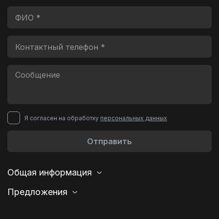
Я согласен на обработку
персональных данных
Отправить
Общая информация
Предложения