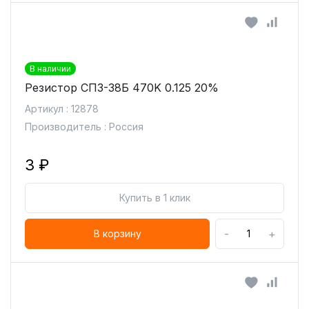
В наличии
Резистор СП3-38Б 470K 0.125 20%
Артикул : 12878
Производитель : Россия
3 ₽
Купить в 1 клик
-
+
В корзину