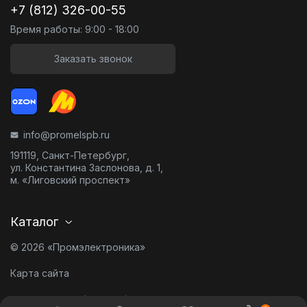
+7 (812) 326-00-55
Время работы: 9:00 - 18:00
Заказать звонок
info@promelspb.ru
191119, Санкт-Петербург,
ул. Константина Заслонова, д. 1,
м. «Лиговский проспект»
Каталог
© 2026 «Промэлектроника»
Карта сайта
Разработано в