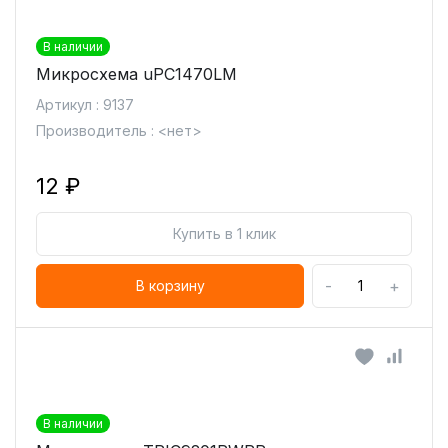
В наличии
Микросхема uPC1470LM
Артикул : 9137
Производитель : <нет>
12 ₽
Купить в 1 клик
-
+
В корзину
В наличии