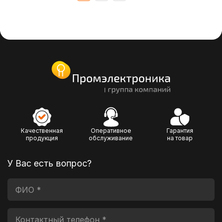
Качественная
Оперативное
Гарантия
продукция
обслуживание
на товар
У Вас есть вопрос?