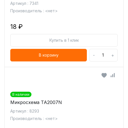
Артикул : 7341
Производитель : <нет>
18 ₽
Купить в 1 клик
-
+
В корзину
В наличии
Микросхема TA2007N
Артикул : 8293
Производитель : <нет>