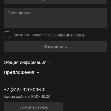
Я согласен на обработку
персональных данных
Отправить
Общая информация
Предложения
+7 (812) 326-00-55
Время работы: 9:00 - 18:00
Заказать звонок