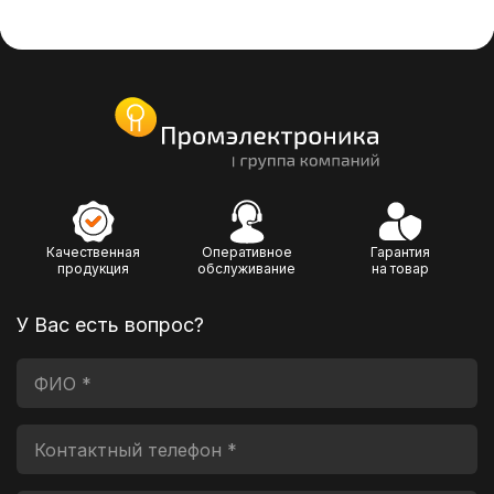
Качественная
Оперативное
Гарантия
продукция
обслуживание
на товар
У Вас есть вопрос?