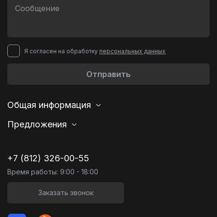
Я согласен на обработку
персональных данных
Отправить
Общая информация
Предложения
+7 (812) 326-00-55
Время работы: 9:00 - 18:00
Заказать звонок