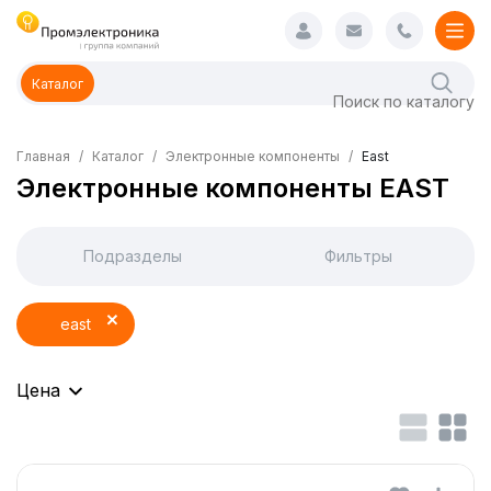
Каталог
Главная
Каталог
Электронные компоненты
East
Электронные компоненты EAST
Подразделы
Фильтры
east
Цена