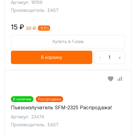
Артикул : 16109
Производитель : EAST
15 ₽
32 ₽
-53%
Купить в 1 клик
-
+
В корзину
В наличии
Распродажа
Пьезоизлучатель SFM-2325 Распродажа!
Артикул : 23474
Производитель : EAST