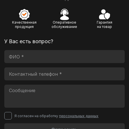
Качественная
Оперативное
Гарантия
продукция
обслуживание
на товар
У Вас есть вопрос?
Я согласен на обработку
персональных данных