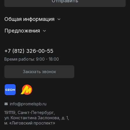
Отправить
Общая информация
Предложения
+7 (812) 326-00-55
Время работы: 9:00 - 18:00
Заказать звонок
info@promelspb.ru
191119, Санкт-Петербург,
ул. Константина Заслонова, д. 1,
м. «Лиговский проспект»