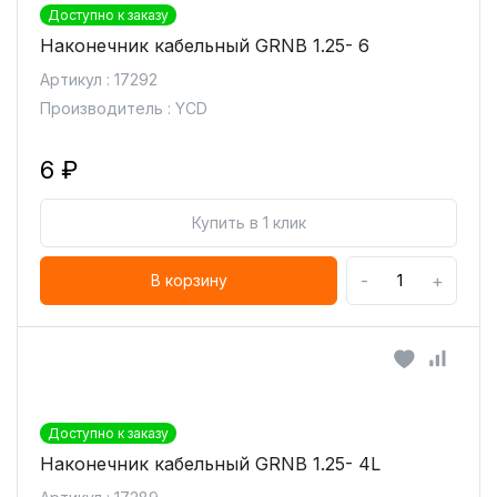
Доступно к заказу
Наконечник кабельный GRNB 1.25- 6
Артикул : 17292
Производитель : YCD
6 ₽
Купить в 1 клик
-
+
В корзину
Доступно к заказу
Наконечник кабельный GRNB 1.25- 4L