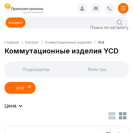
Каталог
Главная
Каталог
Коммутационные изделия
Ycd
Коммутационные изделия YCD
Подразделы
Фильтры
ycd
Цена