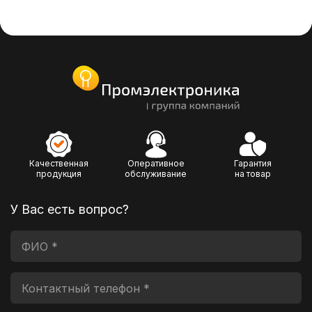
Качественная
Оперативное
Гарантия
продукция
обслуживание
на товар
У Вас есть вопрос?