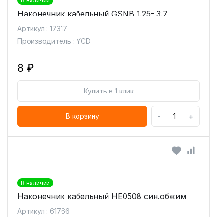
В наличии
Наконечник кабельный GSNB 1.25- 3.7
Артикул : 17317
Производитель : YCD
8 ₽
Купить в 1 клик
-
+
В корзину
В наличии
Наконечник кабельный HE0508 син.обжим
Артикул : 61766