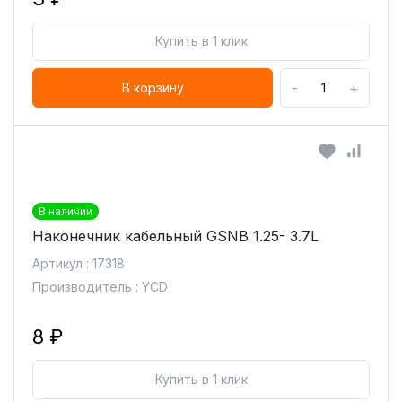
Купить в 1 клик
-
+
В корзину
В наличии
Наконечник кабельный GSNB 1.25- 3.7L
Артикул : 17318
Производитель : YCD
8 ₽
Купить в 1 клик