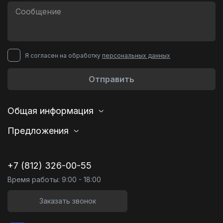
Я согласен на обработку
персональных данных
Отправить
Общая информация
Предложения
+7 (812) 326-00-55
Время работы: 9:00 - 18:00
Заказать звонок