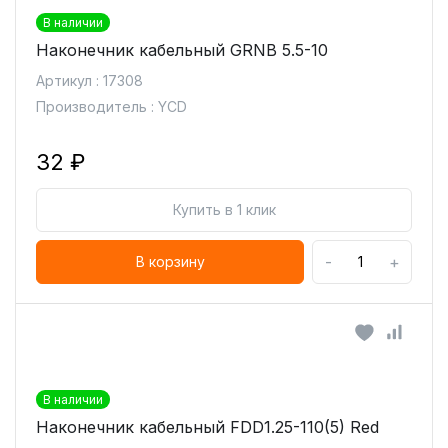
В наличии
Наконечник кабельный GRNB 5.5-10
Артикул : 17308
Производитель : YCD
32 ₽
Купить в 1 клик
-
+
В корзину
В наличии
Наконечник кабельный FDD1.25-110(5) Red