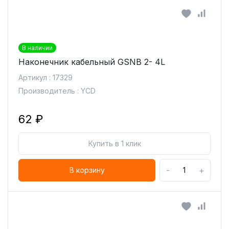
В наличии
Наконечник кабельный GSNB 2- 4L
Артикул : 17329
Производитель : YCD
62 ₽
Купить в 1 клик
-
+
В корзину