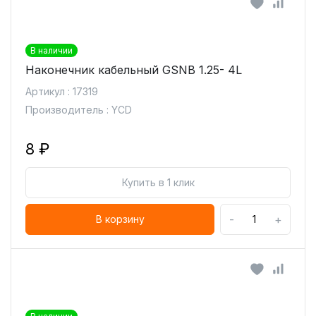
В наличии
Наконечник кабельный GSNB 1.25- 4L
Артикул : 17319
Производитель : YCD
8 ₽
Купить в 1 клик
-
+
В корзину