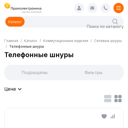
Каталог
Главная
Каталог
Коммутационные изделия
Сетевые шнуры
Телефонные шнуры
Телефонные шнуры
Подразделы
Фильтры
Цена