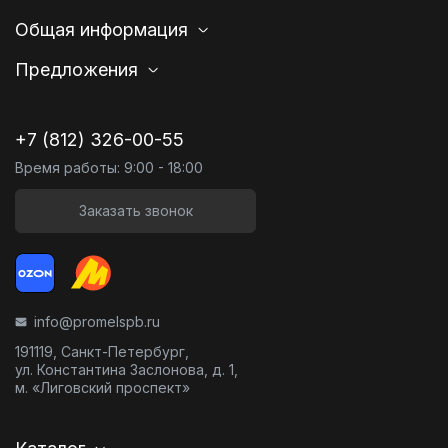
Общая информация
Предложения
+7 (812) 326-00-55
Время работы: 9:00 - 18:00
Заказать звонок
info@promelspb.ru
191119, Санкт-Петербург,
ул. Константина Заслонова, д. 1,
м. «Лиговский проспект»