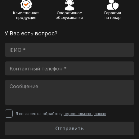
Качественная
Оперативное
Гарантия
продукция
обслуживание
на товар
У Вас есть вопрос?
Я согласен на обработку
персональных данных
Отправить